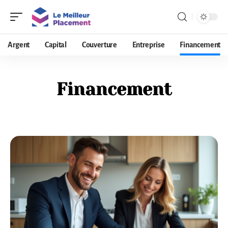
Argent
Capital
Couverture
Entreprise
Financement
Financement