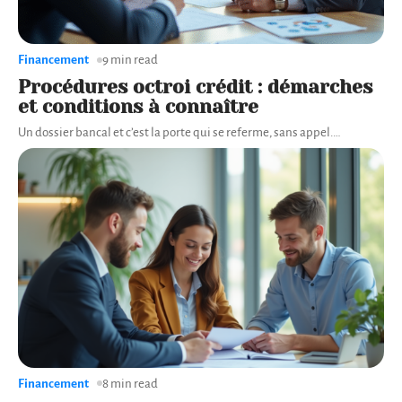
Financement
9 min read
Procédures octroi crédit : démarches
et conditions à connaître
Un dossier bancal et c’est la porte qui se referme, sans appel.
…
Financement
8 min read