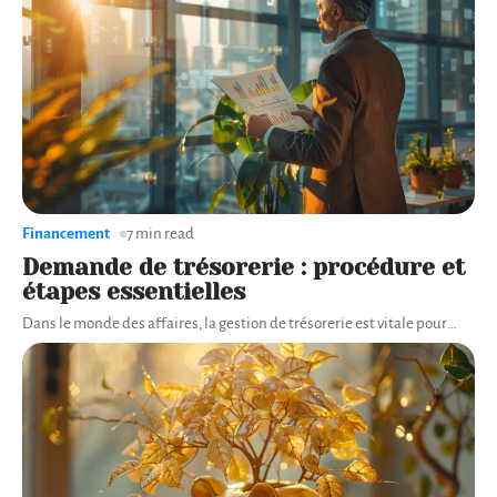
Financement
7 min read
Demande de trésorerie : procédure et
étapes essentielles
Dans le monde des affaires, la gestion de trésorerie est vitale pour
…