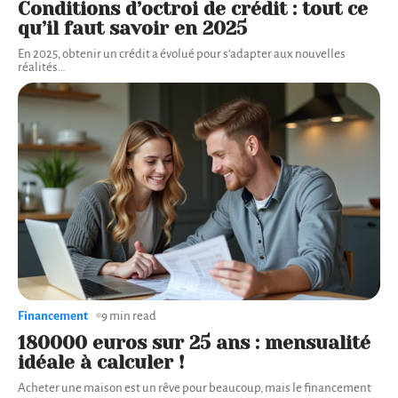
Conditions d’octroi de crédit : tout ce
qu’il faut savoir en 2025
En 2025, obtenir un crédit a évolué pour s'adapter aux nouvelles
réalités
…
Financement
9 min read
180000 euros sur 25 ans : mensualité
idéale à calculer !
Acheter une maison est un rêve pour beaucoup, mais le financement