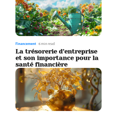
Financement
6 min read
La trésorerie d’entreprise
et son importance pour la
santé financière