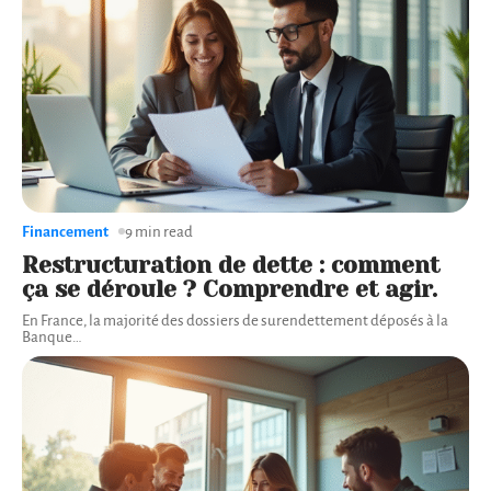
Financement
9 min read
Restructuration de dette : comment
ça se déroule ? Comprendre et agir.
En France, la majorité des dossiers de surendettement déposés à la
Banque
…