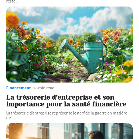
reste
…
Financement
6 min read
La trésorerie d’entreprise et son
importance pour la santé financière
La trésorerie d'entreprise représente le nerf de la guerre en matière
de
…