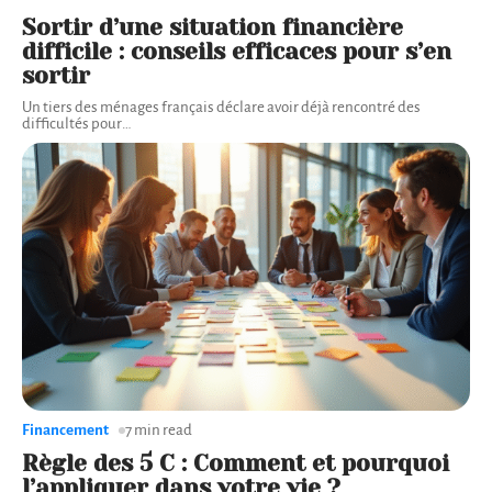
Sortir d’une situation financière
difficile : conseils efficaces pour s’en
sortir
Un tiers des ménages français déclare avoir déjà rencontré des
difficultés pour
…
Financement
7 min read
Règle des 5 C : Comment et pourquoi
l’appliquer dans votre vie ?