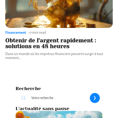
Financement
7 min read
Obtenir de l’argent rapidement :
solutions en 48 heures
Dans un monde où les imprévus financiers peuvent surgir à tout
moment,
…
Recherche
L’actualité sans pause