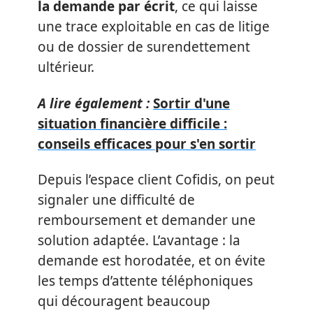
la demande par écrit
, ce qui laisse
une trace exploitable en cas de litige
ou de dossier de surendettement
ultérieur.
A lire également :
Sortir d'une
situation financière difficile :
conseils efficaces pour s'en sortir
Depuis l’espace client Cofidis, on peut
signaler une difficulté de
remboursement et demander une
solution adaptée. L’avantage : la
demande est horodatée, et on évite
les temps d’attente téléphoniques
qui découragent beaucoup