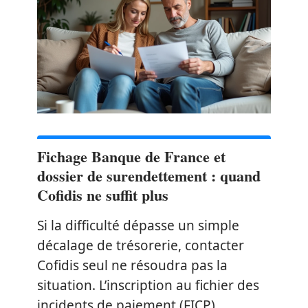
Fichage Banque de France et
dossier de surendettement : quand
Cofidis ne suffit plus
Si la difficulté dépasse un simple
décalage de trésorerie, contacter
Cofidis seul ne résoudra pas la
situation. L’inscription au fichier des
incidents de paiement (FICP)