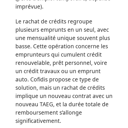
imprévue).
Le rachat de crédits regroupe
plusieurs emprunts en un seul, avec
une mensualité unique souvent plus
basse. Cette opération concerne les
emprunteurs qui cumulent crédit
renouvelable, prêt personnel, voire
un crédit travaux ou un emprunt
auto. Cofidis propose ce type de
solution, mais un rachat de crédits
implique un nouveau contrat avec un
nouveau TAEG, et la durée totale de
remboursement s’allonge
significativement.