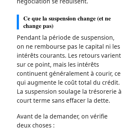
négociation se réduisent.
Ce que la suspension change (et ne
change pas)
Pendant la période de suspension,
on ne rembourse pas le capital ni les
intérêts courants. Les retours varient
sur ce point, mais les intérêts
continuent généralement à courir, ce
qui augmente le coût total du crédit.
La suspension soulage la trésorerie à
court terme sans effacer la dette.
Avant de la demander, on vérifie
deux choses :