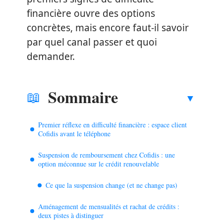
financière ouvre des options
concrètes, mais encore faut-il savoir
par quel canal passer et quoi
demander.
Sommaire
Premier réflexe en difficulté financière : espace client
Cofidis avant le téléphone
Suspension de remboursement chez Cofidis : une
option méconnue sur le crédit renouvelable
Ce que la suspension change (et ne change pas)
Aménagement de mensualités et rachat de crédits :
deux pistes à distinguer