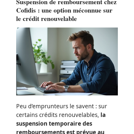
Suspension de remboursement chez
Cofidis : une option méconnue sur
le crédit renouvelable
Peu d’emprunteurs le savent : sur
certains crédits renouvelables,
la
suspension temporaire des
remboursements est prévue au