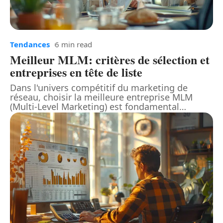
Tendances
6 min read
Meilleur MLM: critères de sélection et
entreprises en tête de liste
Dans l'univers compétitif du marketing de
réseau, choisir la meilleure entreprise MLM
(Multi-Level Marketing) est fondamental
…