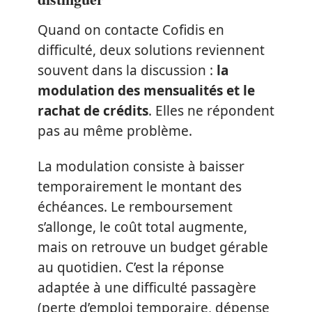
Quand on contacte Cofidis en
difficulté, deux solutions reviennent
souvent dans la discussion :
la
modulation des mensualités et le
rachat de crédits
. Elles ne répondent
pas au même problème.
La modulation consiste à baisser
temporairement le montant des
échéances. Le remboursement
s’allonge, le coût total augmente,
mais on retrouve un budget gérable
au quotidien. C’est la réponse
adaptée à une difficulté passagère
(perte d’emploi temporaire, dépense