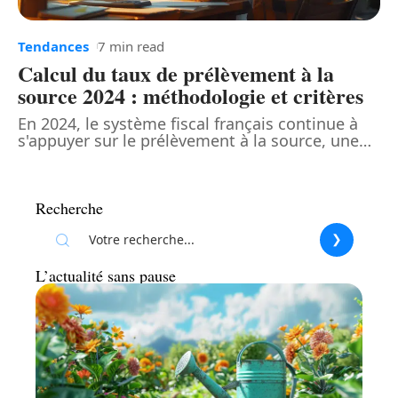
Tendances
7 min read
Calcul du taux de prélèvement à la
source 2024 : méthodologie et critères
En 2024, le système fiscal français continue à
s'appuyer sur le prélèvement à la source, une
…
Recherche
L’actualité sans pause