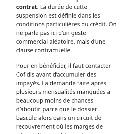
contrat
. La durée de cette
suspension est définie dans les
conditions particulières du crédit. On
ne parle pas ici d’un geste
commercial aléatoire, mais d’une
clause contractuelle.
Pour en bénéficier, il faut contacter
Cofidis avant d’accumuler des
impayés. La demande faite après
plusieurs mensualités manquées a
beaucoup moins de chances
d’aboutir, parce que le dossier
bascule alors dans un circuit de
recouvrement où les marges de