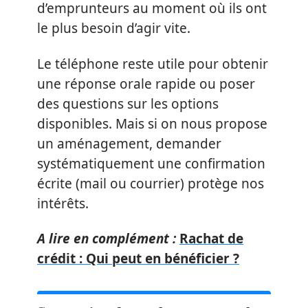
d’emprunteurs au moment où ils ont
le plus besoin d’agir vite.
Le téléphone reste utile pour obtenir
une réponse orale rapide ou poser
des questions sur les options
disponibles. Mais si on nous propose
un aménagement, demander
systématiquement une confirmation
écrite (mail ou courrier) protège nos
intérêts.
A lire en complément :
Rachat de
crédit : Qui peut en bénéficier ?