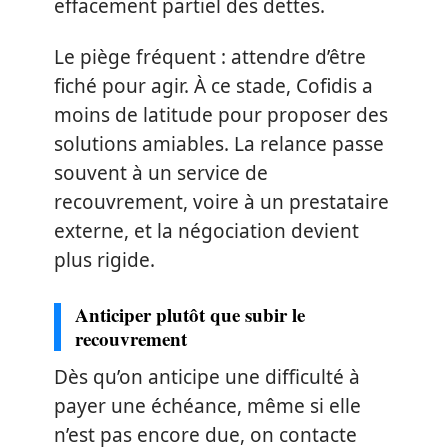
effacement partiel des dettes.
Le piège fréquent : attendre d’être
fiché pour agir. À ce stade, Cofidis a
moins de latitude pour proposer des
solutions amiables. La relance passe
souvent à un service de
recouvrement, voire à un prestataire
externe, et la négociation devient
plus rigide.
Anticiper plutôt que subir le
recouvrement
Dès qu’on anticipe une difficulté à
payer une échéance, même si elle
n’est pas encore due, on contacte