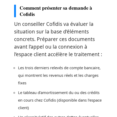
Comment présenter sa demande à
Cofidis
Un conseiller Cofidis va évaluer la
situation sur la base d’éléments
concrets. Préparer ces documents
avant l’appel ou la connexion à
l’espace client accélère le traitement :
Les trois derniers relevés de compte bancaire,
qui montrent les revenus réels et les charges
fixes
Le tableau d’amortissement du ou des crédits
en cours chez Cofidis (disponible dans l’espace
client)