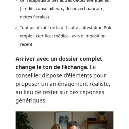
Un récapitulatif des autres dettes éventuelles
(crédits conso ailleurs, découvert bancaire,
dettes fiscales)
Tout justificatif de la difficulté : attestation Pôle
emploi, certificat médical, avis d’imposition
récent
Arriver avec un dossier complet
change le ton de l’échange.
Le
conseiller dispose d’éléments pour
proposer un aménagement réaliste,
au lieu de rester sur des réponses
génériques.