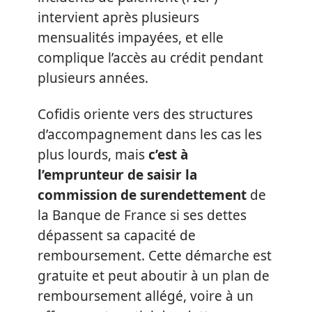
intervient après plusieurs
mensualités impayées, et elle
complique l’accès au crédit pendant
plusieurs années.
Cofidis oriente vers des structures
d’accompagnement dans les cas les
plus lourds, mais
c’est à
l’emprunteur de saisir la
commission de surendettement
de
la Banque de France si ses dettes
dépassent sa capacité de
remboursement. Cette démarche est
gratuite et peut aboutir à un plan de
remboursement allégé, voire à un