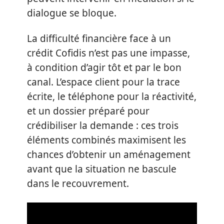
dialogue se bloque.
La difficulté financière face à un
crédit Cofidis n’est pas une impasse,
à condition d’agir tôt et par le bon
canal. L’espace client pour la trace
écrite, le téléphone pour la réactivité,
et un dossier préparé pour
crédibiliser la demande : ces trois
éléments combinés maximisent les
chances d’obtenir un aménagement
avant que la situation ne bascule
dans le recouvrement.