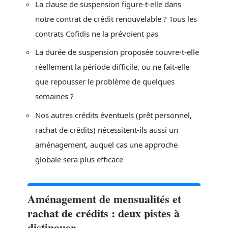
La clause de suspension figure-t-elle dans
notre contrat de crédit renouvelable ? Tous les
contrats Cofidis ne la prévoient pas
La durée de suspension proposée couvre-t-elle
réellement la période difficile, ou ne fait-elle
que repousser le problème de quelques
semaines ?
Nos autres crédits éventuels (prêt personnel,
rachat de crédits) nécessitent-ils aussi un
aménagement, auquel cas une approche
globale sera plus efficace
Aménagement de mensualités et
rachat de crédits : deux pistes à
distinguer