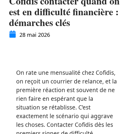
Cofidis contacter quand on
est en difficulté financière :
démarches clés
28 mai 2026
On rate une mensualité chez Cofidis,
on reçoit un courrier de relance, et la
première réaction est souvent de ne
rien faire en espérant que la
situation se rétablisse. C’est
exactement le scénario qui aggrave
les choses. Contacter Cofidis dès les
premiers signes de difficulté