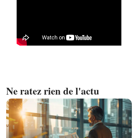
Ne ratez rien de l'actu