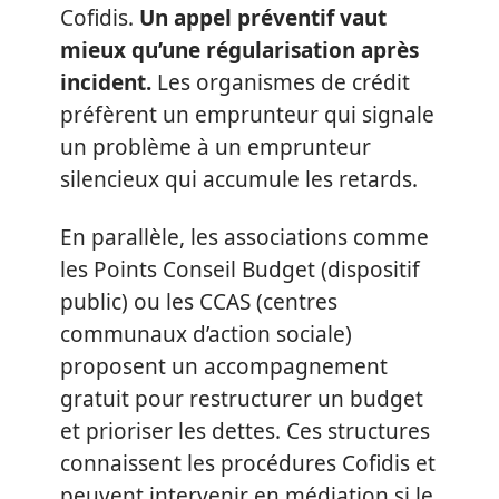
Cofidis.
Un appel préventif vaut
mieux qu’une régularisation après
incident.
Les organismes de crédit
préfèrent un emprunteur qui signale
un problème à un emprunteur
silencieux qui accumule les retards.
En parallèle, les associations comme
les Points Conseil Budget (dispositif
public) ou les CCAS (centres
communaux d’action sociale)
proposent un accompagnement
gratuit pour restructurer un budget
et prioriser les dettes. Ces structures
connaissent les procédures Cofidis et
peuvent intervenir en médiation si le