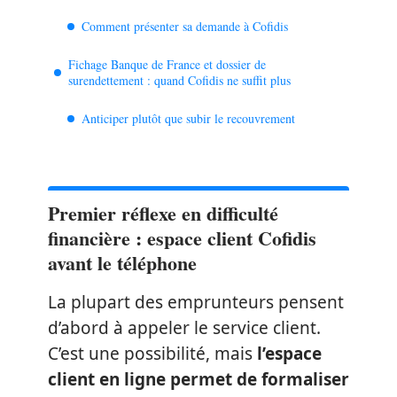
Comment présenter sa demande à Cofidis
Fichage Banque de France et dossier de
surendettement : quand Cofidis ne suffit plus
Anticiper plutôt que subir le recouvrement
Premier réflexe en difficulté
financière : espace client Cofidis
avant le téléphone
La plupart des emprunteurs pensent
d’abord à appeler le service client.
C’est une possibilité, mais
l’espace
client en ligne permet de formaliser