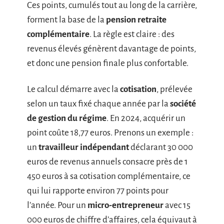
Ces points, cumulés tout au long de la carrière,
forment la base de la
pension retraite
complémentaire
. La règle est claire : des
revenus élevés génèrent davantage de points,
et donc une pension finale plus confortable.
Le calcul démarre avec la
cotisation
, prélevée
selon un taux fixé chaque année par la
société
de gestion du régime
. En 2024, acquérir un
point coûte 18,77 euros. Prenons un exemple :
un
travailleur indépendant
déclarant 30 000
euros de revenus annuels consacre près de 1
450 euros à sa cotisation complémentaire, ce
qui lui rapporte environ 77 points pour
l’année. Pour un
micro-entrepreneur
avec 15
000 euros de chiffre d’affaires, cela équivaut à