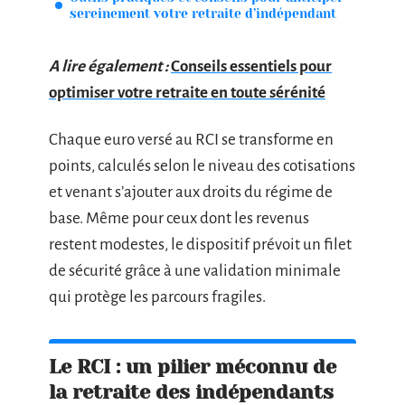
sereinement votre retraite d’indépendant
A lire également :
Conseils essentiels pour
optimiser votre retraite en toute sérénité
Chaque euro versé au RCI se transforme en
points, calculés selon le niveau des cotisations
et venant s’ajouter aux droits du régime de
base. Même pour ceux dont les revenus
restent modestes, le dispositif prévoit un filet
de sécurité grâce à une validation minimale
qui protège les parcours fragiles.
Le RCI : un pilier méconnu de
la retraite des indépendants