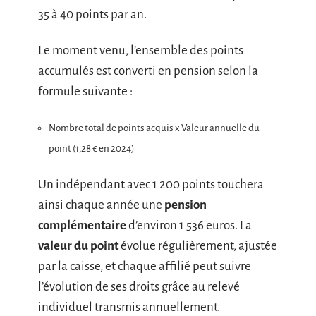
35 à 40 points par an.
Le moment venu, l’ensemble des points
accumulés est converti en pension selon la
formule suivante :
Nombre total de points acquis x Valeur annuelle du
point (1,28 € en 2024)
Un indépendant avec 1 200 points touchera
ainsi chaque année une
pension
complémentaire
d’environ 1 536 euros. La
valeur du point
évolue régulièrement, ajustée
par la caisse, et chaque affilié peut suivre
l’évolution de ses droits grâce au relevé
individuel transmis annuellement.