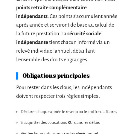
points retraite complémentaire
indépendants
. Ces points s’accumulent année
après année et serviront de base au calcul de
la future prestation. La
sécurité sociale
indépendante
tient chacun informé via un
relevé individuel annuel, détaillant
l’ensemble des droits engrangés.
Obligations principales
Pour rester dans les clous, les indépendants
doivent respecter trois règles simples :
Déclarer chaque année le revenu ou le chiffre d’affaires
S’acquitter des cotisations RCI dans les délais
Vérifier les points acquis sur le relevé annuel