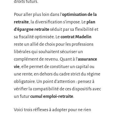
droits futurs.
Pour aller plus loin dans l’
optimisation de la
retraite
, la diversification s’impose. Le
plan
d’épargne retraite
séduit par sa flexibilité et
sa fiscalité optimisée. Le
contrat Madelin
reste un allié de choix pour les professions
libérales qui souhaitent sécuriser un
complément de revenu. Quant à l’
assurance
vie
, elle permet de constituer un capital ou
une rente, en dehors du cadre strict du régime
obligatoire. Un point d’attention : pensez à
vérifier la compatibilité de ces dispositifs avec
un futur
cumul emploi-retraite
.
Voici trois réflexes à adopter pour ne rien