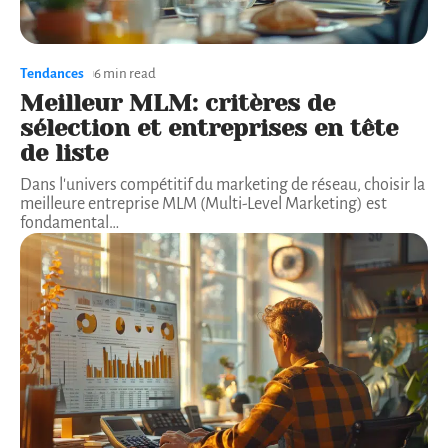
Tendances
6 min read
Meilleur MLM: critères de
sélection et entreprises en tête
de liste
Dans l'univers compétitif du marketing de réseau, choisir la
meilleure entreprise MLM (Multi-Level Marketing) est
fondamental
…