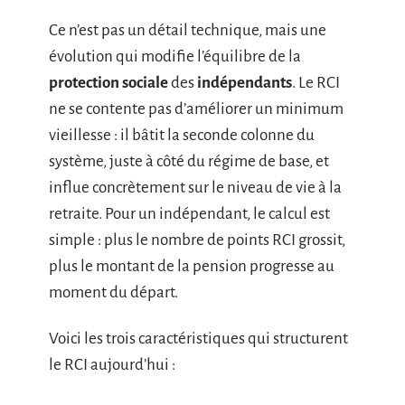
Ce n’est pas un détail technique, mais une
évolution qui modifie l’équilibre de la
protection sociale
des
indépendants
. Le RCI
ne se contente pas d’améliorer un minimum
vieillesse : il bâtit la seconde colonne du
système, juste à côté du régime de base, et
influe concrètement sur le niveau de vie à la
retraite. Pour un indépendant, le calcul est
simple : plus le nombre de points RCI grossit,
plus le montant de la pension progresse au
moment du départ.
Voici les trois caractéristiques qui structurent
le RCI aujourd’hui :