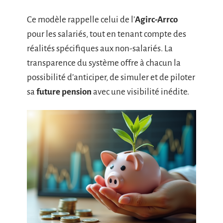
Ce modèle rappelle celui de l’
Agirc-Arrco
pour les salariés, tout en tenant compte des
réalités spécifiques aux non-salariés. La
transparence du système offre à chacun la
possibilité d’anticiper, de simuler et de piloter
sa
future pension
avec une visibilité inédite.