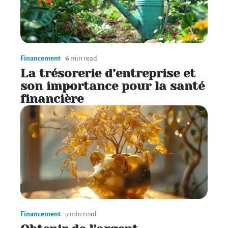
Financement
6 min read
La trésorerie d’entreprise et
son importance pour la santé
financière
Financement
7 min read