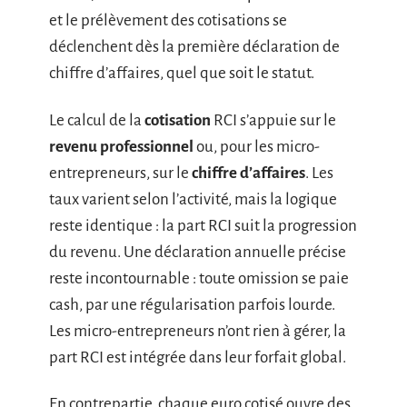
et le prélèvement des cotisations se
déclenchent dès la première déclaration de
chiffre d’affaires, quel que soit le statut.
Le calcul de la
cotisation
RCI s’appuie sur le
revenu professionnel
ou, pour les micro-
entrepreneurs, sur le
chiffre d’affaires
. Les
taux varient selon l’activité, mais la logique
reste identique : la part RCI suit la progression
du revenu. Une déclaration annuelle précise
reste incontournable : toute omission se paie
cash, par une régularisation parfois lourde.
Les micro-entrepreneurs n’ont rien à gérer, la
part RCI est intégrée dans leur forfait global.
En contrepartie, chaque euro cotisé ouvre des