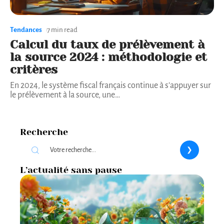
Tendances
7 min read
Calcul du taux de prélèvement à
la source 2024 : méthodologie et
critères
En 2024, le système fiscal français continue à s'appuyer sur
le prélèvement à la source, une
…
Recherche
L’actualité sans pause