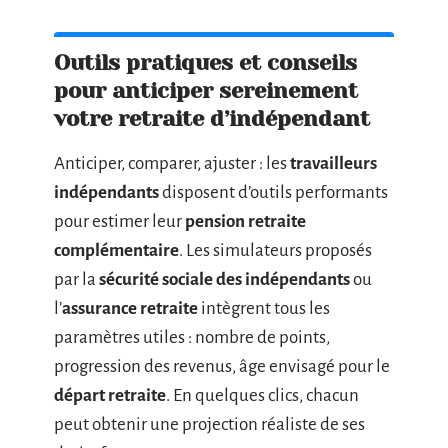
Outils pratiques et conseils
pour anticiper sereinement
votre retraite d’indépendant
Anticiper, comparer, ajuster : les
travailleurs
indépendants
disposent d’outils performants
pour estimer leur
pension retraite
complémentaire
. Les simulateurs proposés
par la
sécurité sociale des indépendants
ou
l’
assurance retraite
intègrent tous les
paramètres utiles : nombre de points,
progression des revenus, âge envisagé pour le
départ retraite
. En quelques clics, chacun
peut obtenir une projection réaliste de ses