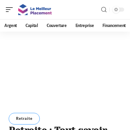
Argent
Capital
Couverture
Entreprise
Financement
Retraite