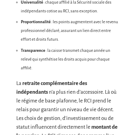
Universalité
: chaque affilié à la Sécurité sociale des
indépendants cotise au RCI, sans exception.
Proportionnalité
: les points augmentent avec le revenu
professionnel déclaré, assurant un lien direct entre
effort et droits futurs.
Transparence
: la caisse transmet chaque année un
relevé qui synthétise les droits acquis pour chaque
affilié.
La
retraite complémentaire des
indépendants
n’a plus rien d’accessoire. Là où
le régime de base plafonne, le RCI prend le
relais pour garantir un niveau de vie décent.
Les choix de gestion, d’investissement ou de
statut influencent directement le
montant de