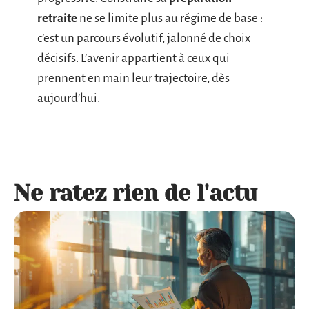
retraite
ne se limite plus au régime de base :
c’est un parcours évolutif, jalonné de choix
décisifs. L’avenir appartient à ceux qui
prennent en main leur trajectoire, dès
aujourd’hui.
Ne ratez rien de l'actu