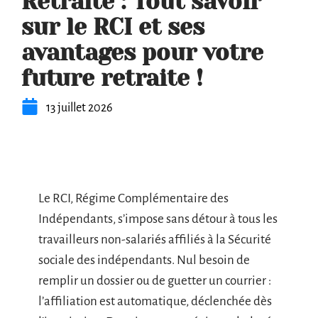
Retraite : Tout savoir
sur le RCI et ses
avantages pour votre
future retraite !
13 juillet 2026
Le RCI, Régime Complémentaire des
Indépendants, s’impose sans détour à tous les
travailleurs non-salariés affiliés à la Sécurité
sociale des indépendants. Nul besoin de
remplir un dossier ou de guetter un courrier :
l’affiliation est automatique, déclenchée dès