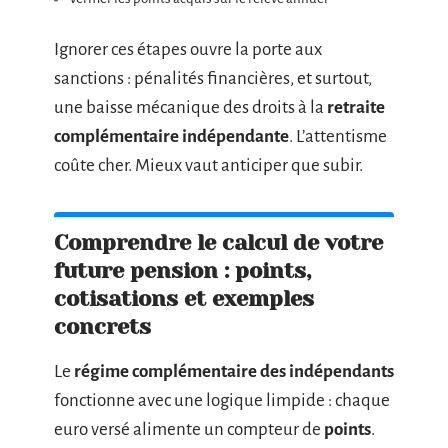
Ignorer ces étapes ouvre la porte aux
sanctions : pénalités financières, et surtout,
une baisse mécanique des droits à la
retraite
complémentaire indépendante
. L’attentisme
coûte cher. Mieux vaut anticiper que subir.
Comprendre le calcul de votre
future pension : points,
cotisations et exemples
concrets
Le
régime complémentaire des indépendants
fonctionne avec une logique limpide : chaque
euro versé alimente un compteur de
points
.