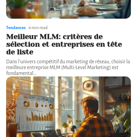
Tendances
6 min read
Meilleur MLM: critères de
sélection et entreprises en tête
de liste
Dans l'univers compétitif du marketing de réseau, choisir la
meilleure entreprise MLM (Multi-Level Marketing) est
fondamental
…