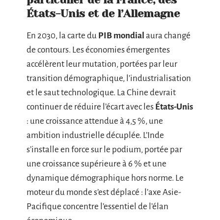
États-Unis et de l’Allemagne
En 2030, la carte du
PIB mondial
aura changé
de contours. Les économies émergentes
accélèrent leur mutation, portées par leur
transition démographique, l’industrialisation
et le saut technologique. La Chine devrait
continuer de réduire l’écart avec les
États-Unis
: une croissance attendue à 4,5 %, une
ambition industrielle décuplée. L’Inde
s’installe en force sur le podium, portée par
une croissance supérieure à 6 % et une
dynamique démographique hors norme. Le
moteur du monde s’est déplacé : l’axe Asie-
Pacifique concentre l’essentiel de l’élan