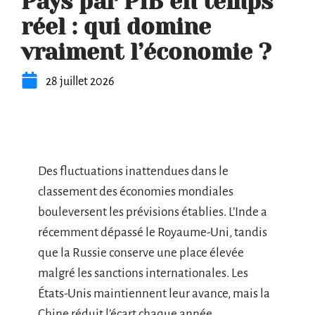
Pays par PIB en temps
réel : qui domine
vraiment l’économie ?
28 juillet 2026
Des fluctuations inattendues dans le
classement des économies mondiales
bouleversent les prévisions établies. L’Inde a
récemment dépassé le Royaume-Uni, tandis
que la Russie conserve une place élevée
malgré les sanctions internationales. Les
États-Unis maintiennent leur avance, mais la
Chine réduit l’écart chaque année.