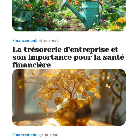
Financement
6 min read
La trésorerie d’entreprise et
son importance pour la santé
financière
Financement
7 min read