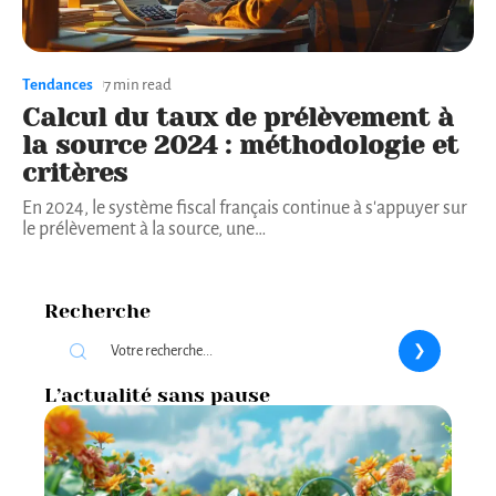
Tendances
7 min read
Calcul du taux de prélèvement à
la source 2024 : méthodologie et
critères
En 2024, le système fiscal français continue à s'appuyer sur
le prélèvement à la source, une
…
Recherche
L’actualité sans pause