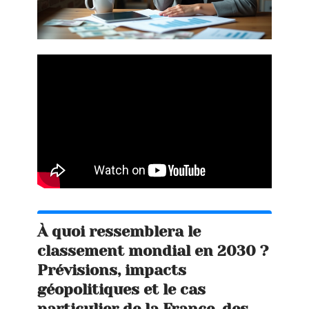
À quoi ressemblera le
classement mondial en 2030 ?
Prévisions, impacts
géopolitiques et le cas
particulier de la France, des