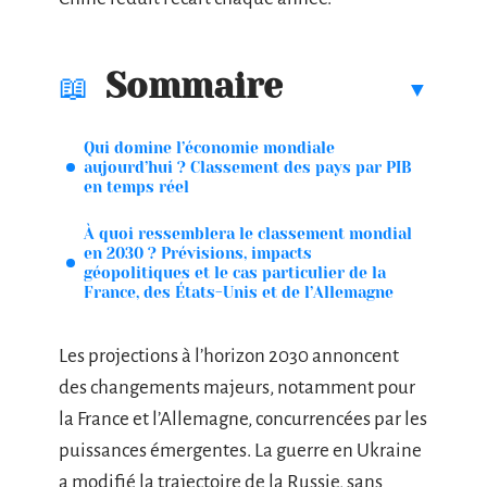
Sommaire
Qui domine l’économie mondiale
aujourd’hui ? Classement des pays par PIB
en temps réel
À quoi ressemblera le classement mondial
en 2030 ? Prévisions, impacts
géopolitiques et le cas particulier de la
France, des États-Unis et de l’Allemagne
Les projections à l’horizon 2030 annoncent
des changements majeurs, notamment pour
la France et l’Allemagne, concurrencées par les
puissances émergentes. La guerre en Ukraine
a modifié la trajectoire de la Russie, sans