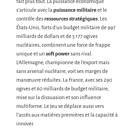
fait plus tout. La puissance économique
s’articule avec la
puissance militaire
et le
contrôle des
ressources stratégiques
. Les
États-Unis, forts d’un budget militaire de 997
milliards de dollars et de 5 177 ogives
nucléaires, combinent une force de frappe
unique et un
soft power
sans rival.
L’Allemagne, championne de l’export mais
sans arsenal nucléaire, voit ses marges de
manœuvre réduites. La France, avec ses 290
ogives et 60 milliards de budget militaire,
mise sur la dissuasion et son influence
multiforme. Le jeu se déplace aussi vers
l’accès aux matières premières et la capacité à
innover.