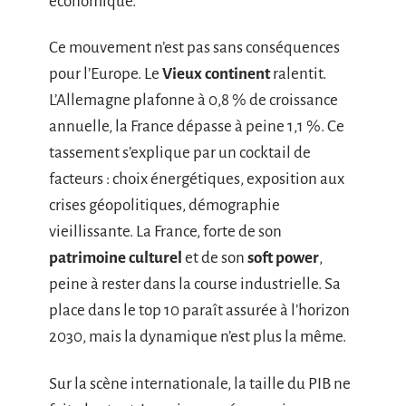
économique.
Ce mouvement n’est pas sans conséquences
pour l’Europe. Le
Vieux continent
ralentit.
L’Allemagne plafonne à 0,8 % de croissance
annuelle, la France dépasse à peine 1,1 %. Ce
tassement s’explique par un cocktail de
facteurs : choix énergétiques, exposition aux
crises géopolitiques, démographie
vieillissante. La France, forte de son
patrimoine culturel
et de son
soft power
,
peine à rester dans la course industrielle. Sa
place dans le top 10 paraît assurée à l’horizon
2030, mais la dynamique n’est plus la même.
Sur la scène internationale, la taille du PIB ne