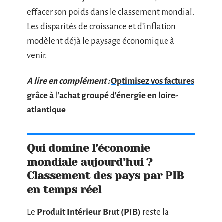
effacer son poids dans le classement mondial.
Les disparités de croissance et d’inflation
modèlent déjà le paysage économique à
venir.
A lire en complément :
Optimisez vos factures
grâce à l'achat groupé d'énergie en loire-
atlantique
Qui domine l’économie
mondiale aujourd’hui ?
Classement des pays par PIB
en temps réel
Le
Produit Intérieur Brut (PIB)
reste la