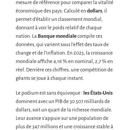
mesure de référence pour comparer la vitalité
économique des pays. Calculé en
dollars
, il
permet d’établir un classement mondial,
donnant à voir le poids relatif de chaque
nation. La
Banque mondiale
compile ces
données, qui varient sous l’effet des taux de
change et de l’inflation. En 2025, la croissance
mondiale affiche 4,16 % en nominal, 2,7 % en
réel. Derrière ces chiffres, une compétition de
géants se joue à chaque instant.
Le podium est sans équivoque :
les États-Unis
dominent avec un PIB de 30 507 milliards de
dollars, soit un quart de la richesse mondiale.
Leur avance s’appuie sur une population de
plus de 347 millions et une croissance stable à