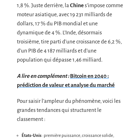
1,8 %. Juste derrière, la
Chine
s’impose comme
moteur asiatique, avec 19 231 milliards de
dollars, 17 % du PIB mondial et une
dynamique de 4 %. L’Inde, désormais
troisième, tire parti d’une croissance de 6,2 %,
d’un PIB de 4 187 milliards et d’une
population qui dépasse 1,46 milliard.
A lire en complément :
Bitcoin en 2040 :
prédiction de valeur et analyse du marché
Pour saisir l’ampleur du phénomène, voici les
grandes tendances qui structurent le
classement :
États-Unis
: première puissance, croissance solide,