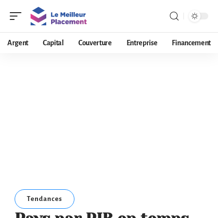
Argent
Capital
Couverture
Entreprise
Financement
Tendances