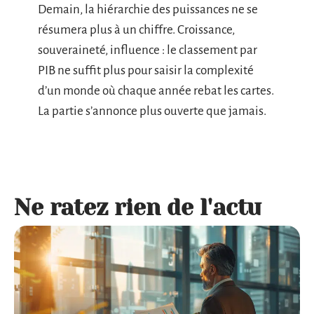
Demain, la hiérarchie des puissances ne se
résumera plus à un chiffre. Croissance,
souveraineté, influence : le classement par
PIB ne suffit plus pour saisir la complexité
d’un monde où chaque année rebat les cartes.
La partie s’annonce plus ouverte que jamais.
Ne ratez rien de l'actu