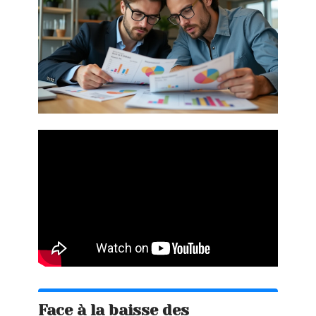
Face à la baisse des