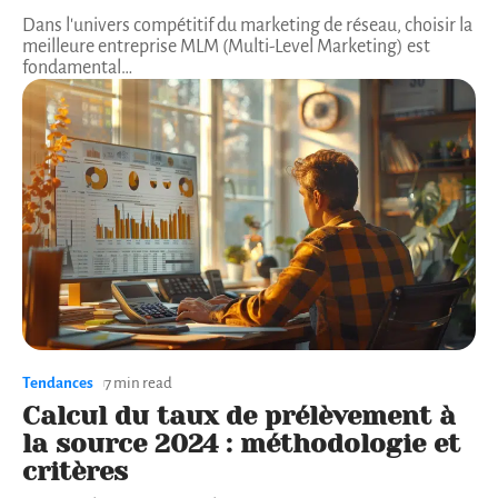
Dans l'univers compétitif du marketing de réseau, choisir la
meilleure entreprise MLM (Multi-Level Marketing) est
fondamental
…
Tendances
7 min read
Calcul du taux de prélèvement à
la source 2024 : méthodologie et
critères