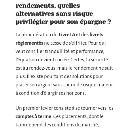
rendements, quelles
alternatives sans risque
privilégier pour son épargne ?
La rémunération du
Livret A
et des
livrets
réglementés
ne cesse de s’effriter. Pour qui
veut concilier tranquillité et performance,
l’équation devient corsée. Certes, la sécurité
est au rendez-vous, mais le rendement ne suit
plus. Il existe pourtant des solutions pour
placer son argent sans courir de risque majeur,
à condition d’élargir ses horizons.
Un premier levier consiste à se tourner vers les
comptes à terme
. Ces placements, dont le
taux dépend des conditions du marché,