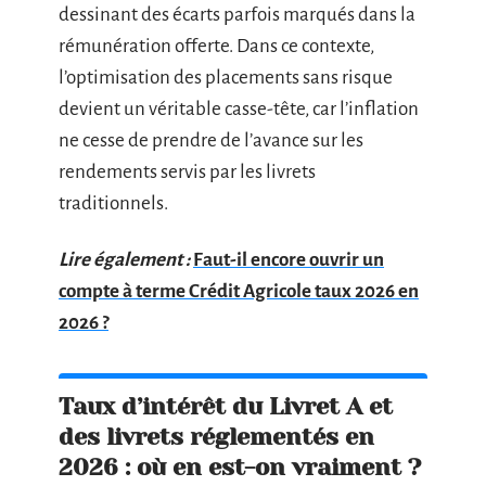
dessinant des écarts parfois marqués dans la
rémunération offerte. Dans ce contexte,
l’optimisation des placements sans risque
devient un véritable casse-tête, car l’inflation
ne cesse de prendre de l’avance sur les
rendements servis par les livrets
traditionnels.
Lire également :
Faut-il encore ouvrir un
compte à terme Crédit Agricole taux 2026 en
2026 ?
Taux d’intérêt du Livret A et
des livrets réglementés en
2026 : où en est-on vraiment ?