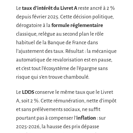
Le
taux d’intérêt du Livret A
reste ancré à 2 %
depuis février 2025. Cette décision politique,
dérogatoire à la
formule réglementaire
classique, relègue au second plan le rôle
habituel de la Banque de France dans
l’ajustement des taux. Résultat : la mécanique
automatique de revalorisation est en pause,
et c’est tout l’écosystème de l’épargne sans
risque qui s’en trouve chamboulé.
Le
LDDS
conserve le même taux que le Livret
A, soit 2 %. Cette rémunération, nette d’impôt
et sans prélèvements sociaux, ne suffit
pourtant pas à compenser l’
inflation
: sur
2025-2026, la hausse des prix dépasse