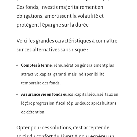
Ces fonds, investis majoritairement en
obligations, amortissent la volatilité et
protègent l’épargne sur la durée.
Voici les grandes caractéristiques à connaître
sur ces alternatives sans risque :
Comptes à terme
: rémunération généralement plus
attractive, capital garanti, mais indisponibilité
temporaire des fonds.
Assurance vie en fonds euros
: capital sécurisé, taux en
légère progression, fiscalité plus douce après huit ans
de détention.
Opter pour ces solutions, c’est accepter de
sortir du confort du Livret A pour espérer un