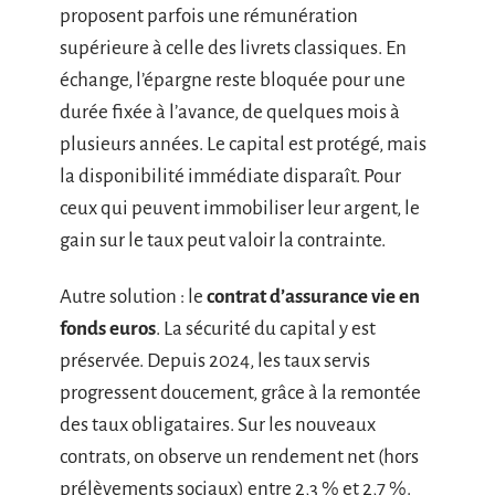
proposent parfois une rémunération
supérieure à celle des livrets classiques. En
échange, l’épargne reste bloquée pour une
durée fixée à l’avance, de quelques mois à
plusieurs années. Le capital est protégé, mais
la disponibilité immédiate disparaît. Pour
ceux qui peuvent immobiliser leur argent, le
gain sur le taux peut valoir la contrainte.
Autre solution : le
contrat d’assurance vie en
fonds euros
. La sécurité du capital y est
préservée. Depuis 2024, les taux servis
progressent doucement, grâce à la remontée
des taux obligataires. Sur les nouveaux
contrats, on observe un rendement net (hors
prélèvements sociaux) entre 2,3 % et 2,7 %.