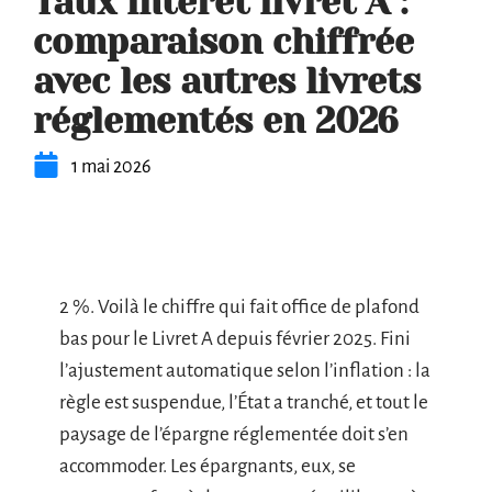
Taux intéret livret A :
comparaison chiffrée
avec les autres livrets
réglementés en 2026
1 mai 2026
2 %. Voilà le chiffre qui fait office de plafond
bas pour le Livret A depuis février 2025. Fini
l’ajustement automatique selon l’inflation : la
règle est suspendue, l’État a tranché, et tout le
paysage de l’épargne réglementée doit s’en
accommoder. Les épargnants, eux, se