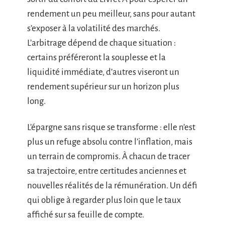
rendement un peu meilleur, sans pour autant
s’exposer à la volatilité des marchés.
L’arbitrage dépend de chaque situation :
certains préféreront la souplesse et la
liquidité immédiate, d’autres viseront un
rendement supérieur sur un horizon plus
long.
L’épargne sans risque se transforme : elle n’est
plus un refuge absolu contre l’inflation, mais
un terrain de compromis. À chacun de tracer
sa trajectoire, entre certitudes anciennes et
nouvelles réalités de la rémunération. Un défi
qui oblige à regarder plus loin que le taux
affiché sur sa feuille de compte.