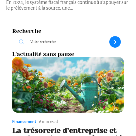
En 2024, le système fiscal français continue à s'appuyer sur
le prélèvement à la source, une
…
Recherche
L’actualité sans pause
Financement
6 min read
La trésorerie d’entreprise et