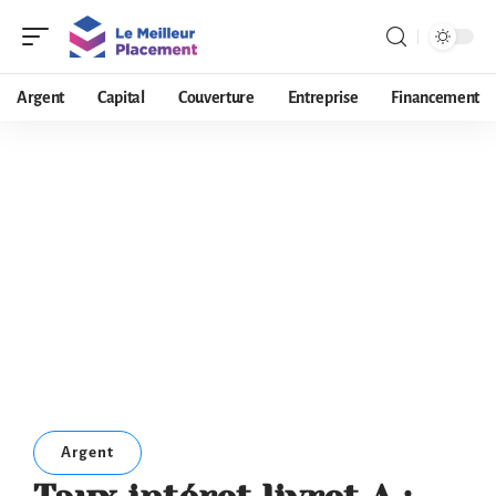
Argent
Capital
Couverture
Entreprise
Financement
Argent