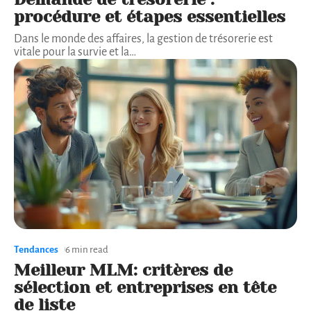
procédure et étapes essentielles
Dans le monde des affaires, la gestion de trésorerie est
vitale pour la survie et la
…
Tendances
6 min read
Meilleur MLM: critères de
sélection et entreprises en tête
de liste