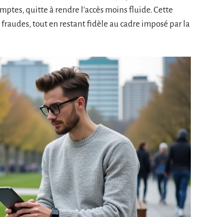
omptes, quitte à rendre l’accès moins fluide. Cette
x fraudes, tout en restant fidèle au cadre imposé par la