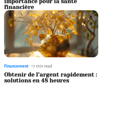
importance pour la santé
financière
Financement
7 min read
Obtenir de l’argent rapidement :
solutions en 48 heures