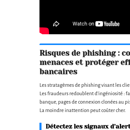
Risques de phishing : 
menaces et protéger ef
bancaires
Les stratagèmes de phishing visant les cli
Les fraudeurs redoublent d’ingéniosité : fa
banque, pages de connexion clonées au pix
La moindre inattention peut coûter cher.
Détectez les signaux d’aler