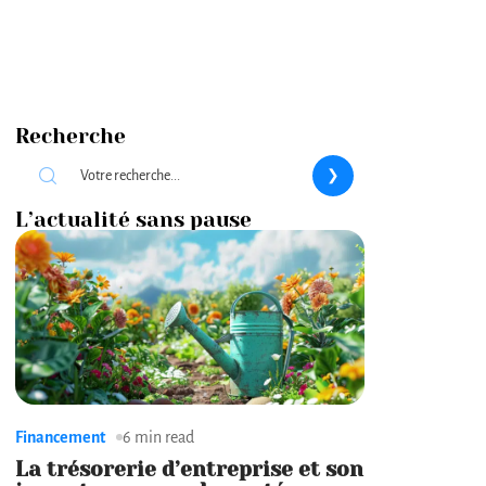
Recherche
L’actualité sans pause
Financement
6 min read
La trésorerie d’entreprise et son