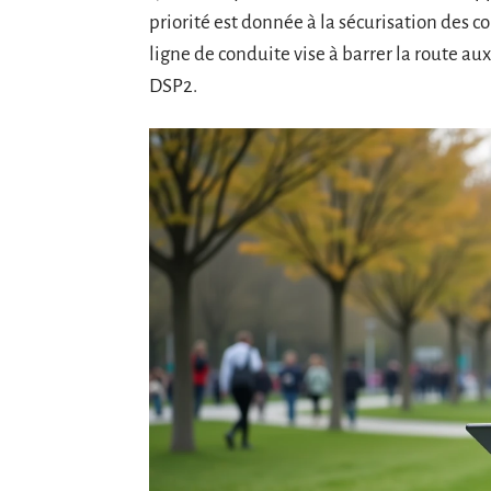
priorité est donnée à la sécurisation des c
ligne de conduite vise à barrer la route au
DSP2.