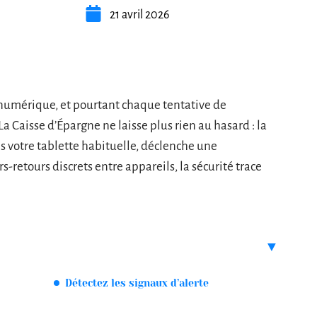
21 avril 2026
 numérique, et pourtant chaque tentative de
a Caisse d’Épargne ne laisse plus rien au hasard : la
votre tablette habituelle, déclenche une
rs-retours discrets entre appareils, la sécurité trace
Détectez les signaux d’alerte