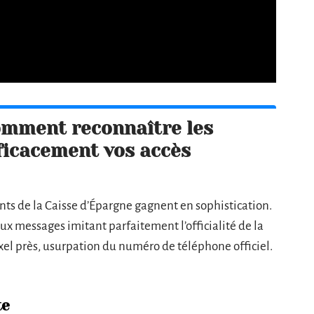
comment reconnaître les
ficacement vos accès
ents de la Caisse d’Épargne gagnent en sophistication.
ux messages imitant parfaitement l’officialité de la
el près, usurpation du numéro de téléphone officiel.
te