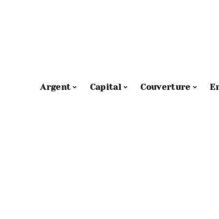
Argent
Capital
Couverture
E