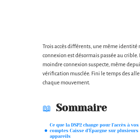
Trois accès différents, une même identité
connexion est désormais passée au crible. L
moindre connexion suspecte, même depuis 
vérification musclée. Fini le temps des alle
chaque mouvement.
Sommaire
Ce que la DSP2 change pour l’accès à vos
comptes Caisse d’Épargne sur plusieurs
appareils