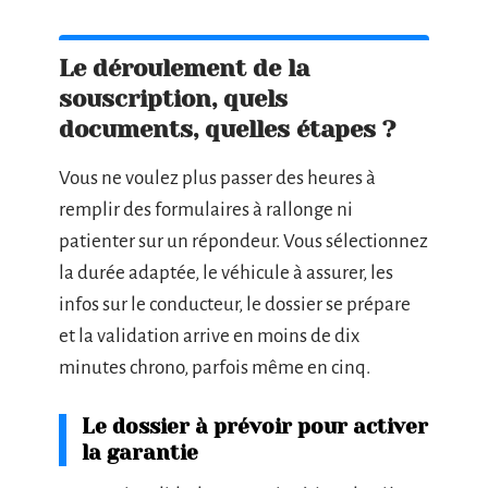
Le déroulement de la
souscription, quels
documents, quelles étapes ?
Vous ne voulez plus passer des heures à
remplir des formulaires à rallonge ni
patienter sur un répondeur. Vous sélectionnez
la durée adaptée, le véhicule à assurer, les
infos sur le conducteur, le dossier se prépare
et la validation arrive en moins de dix
minutes chrono, parfois même en cinq.
Le dossier à prévoir pour activer
la garantie