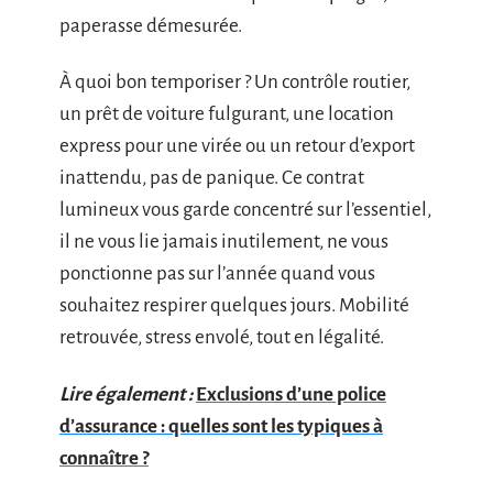
paperasse démesurée.
À quoi bon temporiser ? Un contrôle routier,
un prêt de voiture fulgurant, une location
express pour une virée ou un retour d’export
inattendu, pas de panique. Ce contrat
lumineux vous garde concentré sur l’essentiel,
il ne vous lie jamais inutilement, ne vous
ponctionne pas sur l’année quand vous
souhaitez respirer quelques jours. Mobilité
retrouvée, stress envolé, tout en légalité.
Lire également :
Exclusions d’une police
d’assurance : quelles sont les typiques à
connaître ?