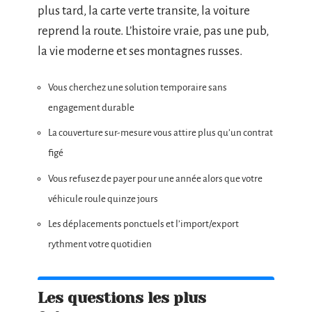
plus tard, la carte verte transite, la voiture
reprend la route. L’histoire vraie, pas une pub,
la vie moderne et ses montagnes russes.
Vous cherchez une solution temporaire sans
engagement durable
La couverture sur-mesure vous attire plus qu’un contrat
figé
Vous refusez de payer pour une année alors que votre
véhicule roule quinze jours
Les déplacements ponctuels et l’import/export
rythment votre quotidien
Les questions les plus