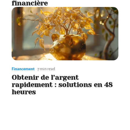
financière
Financement
7 min read
Obtenir de l’argent
rapidement : solutions en 48
heures