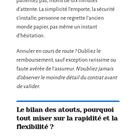
patientez pas, moins de dix minutes
d’attente. La simplicité l’emporte, la sécurité
s’installe, personne ne regrette l’ancien
monde papier, pas même un instant
d’hésitation.
Annuler en cours de route ? Oubliez le
remboursement, sauf exception rarissime ou
faute avérée de l’assureur.
N’oubliez jamais
d’observer le moindre détail du contrat avant
de valider
.
Le bilan des atouts, pourquoi
tout miser sur la rapidité et la
flexibilité ?