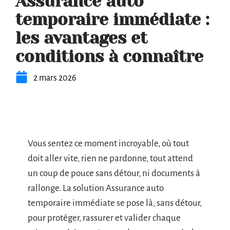
Assurance auto
temporaire immédiate :
les avantages et
conditions à connaître
2 mars 2026
Vous sentez ce moment incroyable, où tout
doit aller vite, rien ne pardonne, tout attend
un coup de pouce sans détour, ni documents à
rallonge. La solution Assurance auto
temporaire immédiate se pose là, sans détour,
pour protéger, rassurer et valider chaque