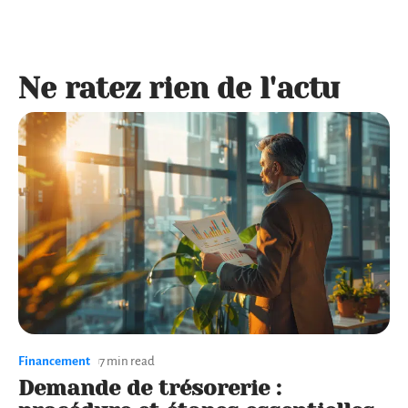
Ne ratez rien de l'actu
Financement
7 min read
Demande de trésorerie :