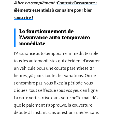
A lire en complément :
Contrat d’assurance :
éléments essentiels à connaître pour bien
souscrire !
Le fonctionnement de
l’Assurance auto temporaire
immédiate
L’Assurance auto temporaire immédiate cible
tous les automobilistes qui décident d’assurer
un véhicule pour une courte parenthèse, 24
heures, 90 jours, toutes les variations. On ne
s’encombre pas, vous fixez la période, vous
cliquez, tout s’effectue sous vos yeux en ligne.
La carte verte arrive dans votre boîte mail dès
que le paiement s’approuve, la couverture
débute à l’instant sans questions pièges, sans