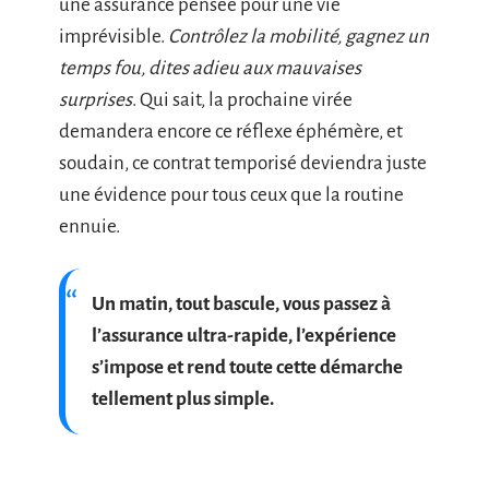
une assurance pensée pour une vie
imprévisible.
Contrôlez la mobilité, gagnez un
temps fou, dites adieu aux mauvaises
surprises
. Qui sait, la prochaine virée
demandera encore ce réflexe éphémère, et
soudain, ce contrat temporisé deviendra juste
une évidence pour tous ceux que la routine
ennuie.
Un matin, tout bascule, vous passez à
l’assurance ultra-rapide, l’expérience
s’impose et rend toute cette démarche
tellement plus simple.