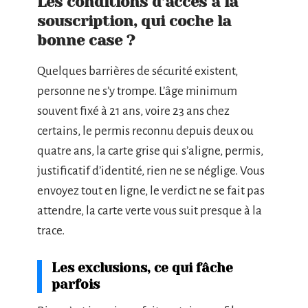
Les conditions d’accès à la
souscription, qui coche la
bonne case ?
Quelques barrières de sécurité existent,
personne ne s’y trompe. L’âge minimum
souvent fixé à 21 ans, voire 23 ans chez
certains, le permis reconnu depuis deux ou
quatre ans, la carte grise qui s’aligne, permis,
justificatif d’identité, rien ne se néglige. Vous
envoyez tout en ligne, le verdict ne se fait pas
attendre, la carte verte vous suit presque à la
trace.
Les exclusions, ce qui fâche
parfois