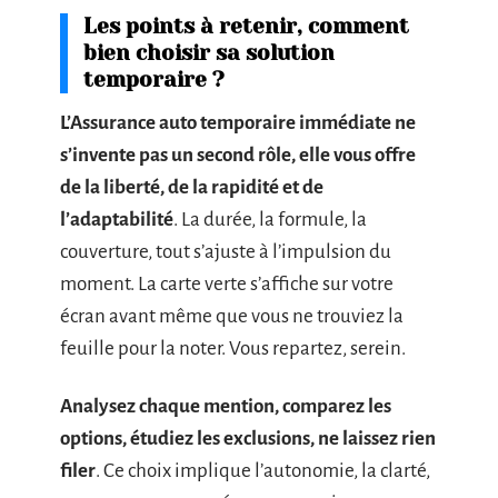
Les points à retenir, comment
bien choisir sa solution
temporaire ?
L’Assurance auto temporaire immédiate ne
s’invente pas un second rôle, elle vous offre
de la liberté, de la rapidité et de
l’adaptabilité
. La durée, la formule, la
couverture, tout s’ajuste à l’impulsion du
moment. La carte verte s’affiche sur votre
écran avant même que vous ne trouviez la
feuille pour la noter. Vous repartez, serein.
Analysez chaque mention, comparez les
options, étudiez les exclusions, ne laissez rien
filer
. Ce choix implique l’autonomie, la clarté,