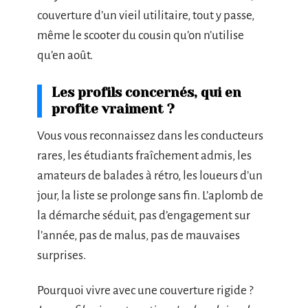
couverture d’un vieil utilitaire, tout y passe,
même le scooter du cousin qu’on n’utilise
qu’en août.
Les profils concernés, qui en
profite vraiment ?
Vous vous reconnaissez dans les conducteurs
rares, les étudiants fraîchement admis, les
amateurs de balades à rétro, les loueurs d’un
jour, la liste se prolonge sans fin. L’aplomb de
la démarche séduit, pas d’engagement sur
l’année, pas de malus, pas de mauvaises
surprises.
Pourquoi vivre avec une couverture rigide ?