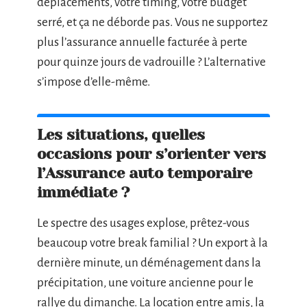
déplacements, votre timing, votre budget
serré, et ça ne déborde pas. Vous ne supportez
plus l’assurance annuelle facturée à perte
pour quinze jours de vadrouille ? L’alternative
s’impose d’elle-même.
Les situations, quelles
occasions pour s’orienter vers
l’Assurance auto temporaire
immédiate ?
Le spectre des usages explose, prêtez-vous
beaucoup votre break familial ? Un export à la
dernière minute, un déménagement dans la
précipitation, une voiture ancienne pour le
rallye du dimanche. La location entre amis, la