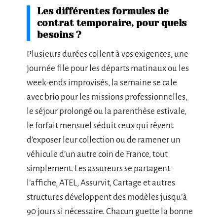
Les différentes formules de
contrat temporaire, pour quels
besoins ?
Plusieurs durées collent à vos exigences, une
journée file pour les départs matinaux ou les
week-ends improvisés, la semaine se cale
avec brio pour les missions professionnelles,
le séjour prolongé ou la parenthèse estivale,
le forfait mensuel séduit ceux qui rêvent
d’exposer leur collection ou de ramener un
véhicule d’un autre coin de France, tout
simplement. Les assureurs se partagent
l’affiche, ATEL, Assurvit, Cartage et autres
structures développent des modèles jusqu’à
90 jours si nécessaire. Chacun guette la bonne