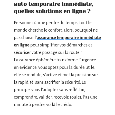
auto temporaire immédiate,
quelles solutions en ligne ?
Personne n’aime perdre du temps, tout le
monde cherche le confort, alors, pourquoi ne
pas choisir l’
assurance temporaire immédiate
en ligne
pour simplifier vos démarches et
sécuriser votre passage sur la route ?
L’assurance éphémère transforme l’urgence
en évidence, vous optez pour la durée utile,
elle se module, s’active et met la pression sur
la rapidité, sans sacrifier la sécurité. Le
principe, vous l’adoptez sans réfléchir,
comprendre, valider, recevoir, rouler. Pas une
minute à perdre, voilà le crédo.