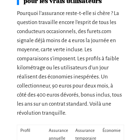
pour les vrais utilisateurs
Pourquoi l’assurance reste-t-elle si chère ? La
question travaille encore l’esprit de tous les
conducteurs occasionnels, des furets.com
signale déjà moins de 4 euros la journée en
moyenne, carte verte incluse. Les
comparaisons s’imposent. Les profils à faible
kilométrage ou les utilisateurs d’un jour
réalisent des économies inespérées. Un
collectionneur, 90 euros pour deux mois, à
côté des 400 euros dévorés, bonus inclus, tous
les ans sur un contrat standard. Voilà une
révolution tranquille.
Profil
Assurance
Assurance
Économie
annuelle
temporaire