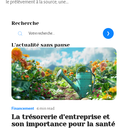
le prélèvement à la source, une
…
Recherche
L’actualité sans pause
Financement
6 min read
La trésorerie d’entreprise et
son importance pour la santé