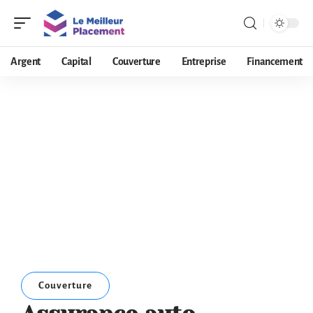
Argent
Capital
Couverture
Entreprise
Financement
Couverture