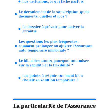
Les exclusions, ce qui fâche parfois
Le déroulement de la souscription, quels
documents, quelles étapes ?
Le dossier à prévoir pour activer la
garantie
Les questions les plus fréquentes,
comment prolonger ou ajuster l’Assurance
auto temporaire immédiate ?
Le bilan des atouts, pourquoi tout miser
sur la rapidité et la flexibilité ?
Les points à retenir, comment bien
choisir sa solution temporaire ?
La particularité de l’Assurance