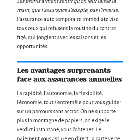
Les profils aiment sentir qu’on leur laisse la
main, que l’assurance s’adapte, pas l’inverse
.
L’assurance auto temporaire immédiate vise
tous ceux qui refusent la routine du contrat
figé, qui jonglent avec les saisons et les
opportunités.
Les avantages surprenants
face aux assurances annuelles
La rapidité, l’autonomie, la flexibilité,
l’économie, tout s’entremêle pour vous guider
sur un parcours sans accroc. On ne supporte
plus la montagne de papiers, on exige le
verdict instantané, vous l’obtenez. Le
paiement vous assure en direct, la carte verte