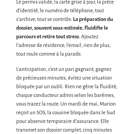
Le permis valide, la carte grise à jour, la pièce
d’identité, le numéro de téléphone, tout
s’archive, tout se contrôle.
La préparation du
dossier, souvent sous-estimée, fluidifie le
parcours et retire tout stress
. Ajoutez
l’adresse de résidence, l’email, rien de plus,
tout roule comme à la parade.
L’anticipation, c’est un pari gagnant, gagnez
de précieuses minutes, évitez une situation
bloquée par un oubli. Rien ne gêne la fluidité,
chaque conducteur admis selon les barèmes,
vous tracez la route. Un mardi de mai, Marion
reçoit un SOS, la cousine bloquée dans le Sud
pour absence temporaire d’assurance. Elle
transmet son dossier complet, cinq minutes