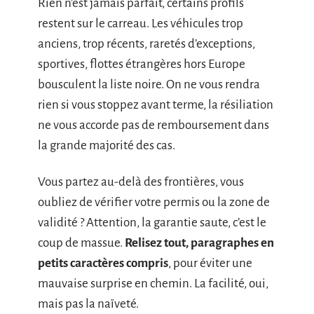
Rien n’est jamais parfait, certains profils
restent sur le carreau. Les véhicules trop
anciens, trop récents, raretés d’exceptions,
sportives, flottes étrangères hors Europe
bousculent la liste noire. On ne vous rendra
rien si vous stoppez avant terme, la résiliation
ne vous accorde pas de remboursement dans
la grande majorité des cas.
Vous partez au-delà des frontières, vous
oubliez de vérifier votre permis ou la zone de
validité ? Attention, la garantie saute, c’est le
coup de massue.
Relisez tout, paragraphes en
petits caractères compris
, pour éviter une
mauvaise surprise en chemin. La facilité, oui,
mais pas la naïveté.