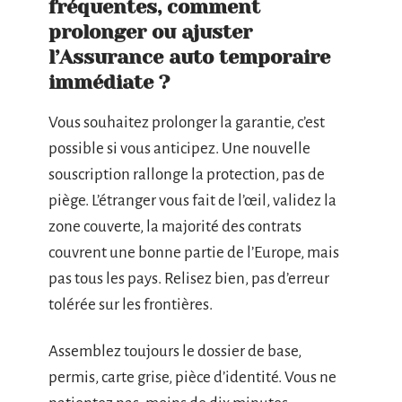
fréquentes, comment
prolonger ou ajuster
l’Assurance auto temporaire
immédiate ?
Vous souhaitez prolonger la garantie, c’est
possible si vous anticipez. Une nouvelle
souscription rallonge la protection, pas de
piège. L’étranger vous fait de l’œil, validez la
zone couverte, la majorité des contrats
couvrent une bonne partie de l’Europe, mais
pas tous les pays. Relisez bien, pas d’erreur
tolérée sur les frontières.
Assemblez toujours le dossier de base,
permis, carte grise, pièce d’identité. Vous ne