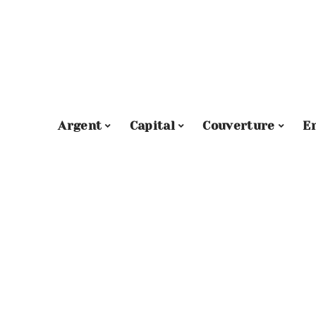
Argent
Capital
Couverture
E