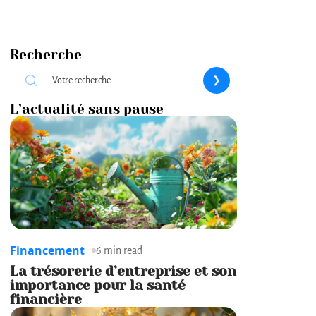
Recherche
L’actualité sans pause
Financement
6 min read
La trésorerie d’entreprise et son
importance pour la santé
financière