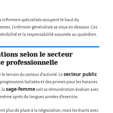
les infirmiers spécialisés occupent le haut du
mmes. L’infirmier généraliste se situe en dessous. Ces
a pénibilité et la responsabilité assumée au quotidien.
tions selon le secteur
ce professionnelle
secteur public
 le terrain du secteur d’activité. Le
 progressions balisées et des primes pour les horaires
sage-femme
, la
voit sa rémunération évoluer avec
, même après de longues années d’exercice.
ent plus de place à la négociation, mais les écarts avec