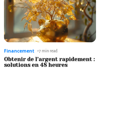
Financement
7 min read
Obtenir de l’argent rapidement :
solutions en 48 heures