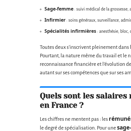
Sage-femme
: suivi médical de la grossesse,
Infirmier
: soins généraux, surveillance, adm
Spécialités infirmières
: anesthésie, bloc, c
Toutes deux s’inscrivent pleinement dans 
Pourtant, la nature même du travail et le 
reconnaissance financière et l’évolution de 
autant sur ses compétences que sur ses amb
Quels sont les salaire
en France ?
rémunér
Les chiffres ne mentent pas : les
sage
le degré de spécialisation. Pour une