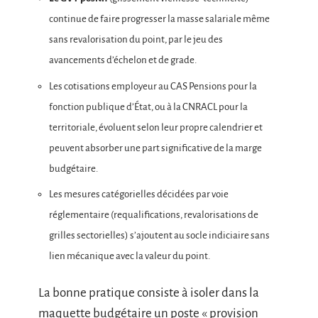
continue de faire progresser la masse salariale même
sans revalorisation du point, par le jeu des
avancements d’échelon et de grade.
Les cotisations employeur au CAS Pensions pour la
fonction publique d’État, ou à la CNRACL pour la
territoriale, évoluent selon leur propre calendrier et
peuvent absorber une part significative de la marge
budgétaire.
Les mesures catégorielles décidées par voie
réglementaire (requalifications, revalorisations de
grilles sectorielles) s’ajoutent au socle indiciaire sans
lien mécanique avec la valeur du point.
La bonne pratique consiste à isoler dans la
maquette budgétaire un poste « provision