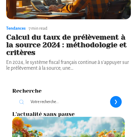
Tendances
7 min read
Calcul du taux de prélèvement à
la source 2024 : méthodologie et
critères
En 2024, le système fiscal français continue à s'appuyer sur
le prélèvement à la source, une
…
Recherche
L’actualité sans pause