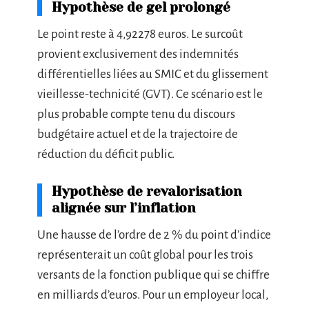
Hypothèse de gel prolongé
Le point reste à 4,92278 euros. Le surcoût
provient exclusivement des indemnités
différentielles liées au SMIC et du glissement
vieillesse-technicité (GVT). Ce scénario est le
plus probable compte tenu du discours
budgétaire actuel et de la trajectoire de
réduction du déficit public.
Hypothèse de revalorisation
alignée sur l’inflation
Une hausse de l’ordre de 2 % du point d’indice
représenterait un coût global pour les trois
versants de la fonction publique qui se chiffre
en milliards d’euros. Pour un employeur local,