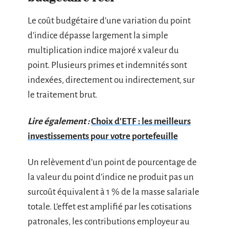
Le coût budgétaire d’une variation du point
d’indice dépasse largement la simple
multiplication indice majoré x valeur du
point. Plusieurs primes et indemnités sont
indexées, directement ou indirectement, sur
le traitement brut.
Lire également :
Choix d'ETF : les meilleurs
investissements pour votre portefeuille
Un relèvement d’un point de pourcentage de
la valeur du point d’indice ne produit pas un
surcoût équivalent à 1 % de la masse salariale
totale. L’effet est amplifié par les cotisations
patronales, les contributions employeur au