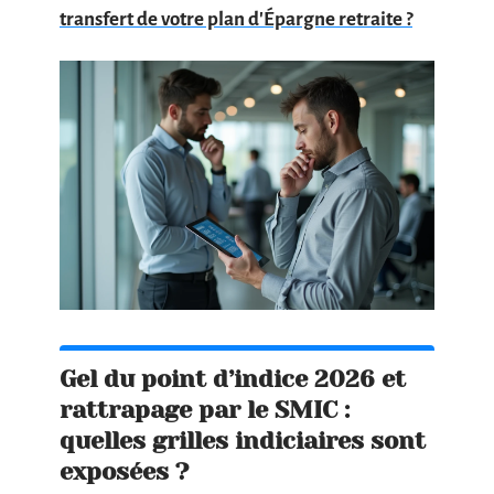
transfert de votre plan d'Épargne retraite ?
Gel du point d’indice 2026 et
rattrapage par le SMIC :
quelles grilles indiciaires sont
exposées ?