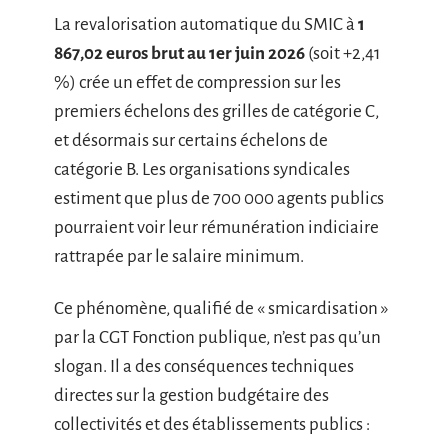
La revalorisation automatique du SMIC à
1
867,02 euros brut au 1er juin 2026
(soit +2,41
%) crée un effet de compression sur les
premiers échelons des grilles de catégorie C,
et désormais sur certains échelons de
catégorie B. Les organisations syndicales
estiment que plus de 700 000 agents publics
pourraient voir leur rémunération indiciaire
rattrapée par le salaire minimum.
Ce phénomène, qualifié de « smicardisation »
par la CGT Fonction publique, n’est pas qu’un
slogan. Il a des conséquences techniques
directes sur la gestion budgétaire des
collectivités et des établissements publics :