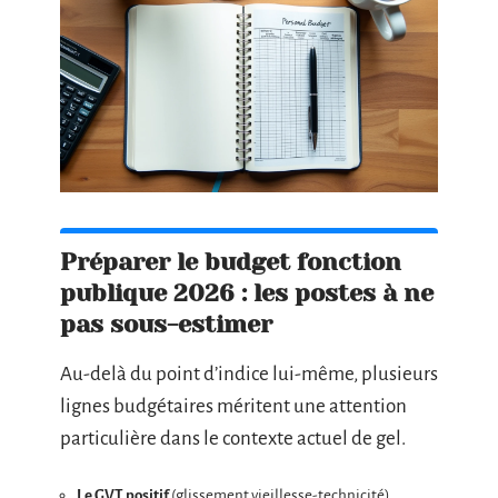
Préparer le budget fonction
publique 2026 : les postes à ne
pas sous-estimer
Au-delà du point d’indice lui-même, plusieurs
lignes budgétaires méritent une attention
particulière dans le contexte actuel de gel.
Le GVT positif
(glissement vieillesse-technicité)