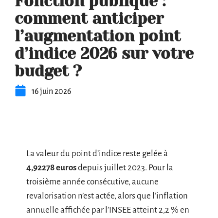
Fonction publique :
comment anticiper
l’augmentation point
d’indice 2026 sur votre
budget ?
16 juin 2026
La valeur du point d’indice reste gelée à
4,92278 euros
depuis juillet 2023. Pour la
troisième année consécutive, aucune
revalorisation n’est actée, alors que l’inflation
annuelle affichée par l’INSEE atteint 2,2 % en