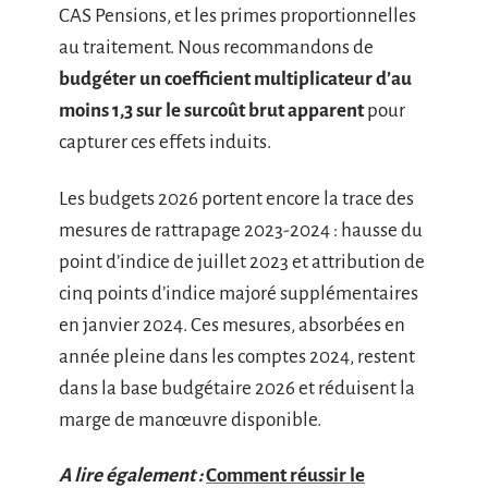
CAS Pensions, et les primes proportionnelles
au traitement. Nous recommandons de
budgéter un coefficient multiplicateur d’au
moins 1,3 sur le surcoût brut apparent
pour
capturer ces effets induits.
Les budgets 2026 portent encore la trace des
mesures de rattrapage 2023-2024 : hausse du
point d’indice de juillet 2023 et attribution de
cinq points d’indice majoré supplémentaires
en janvier 2024. Ces mesures, absorbées en
année pleine dans les comptes 2024, restent
dans la base budgétaire 2026 et réduisent la
marge de manœuvre disponible.
A lire également :
Comment réussir le