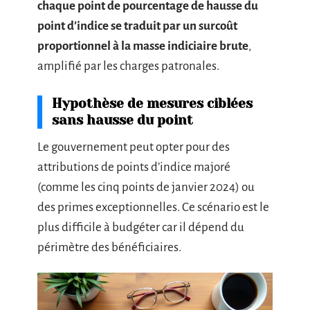
chaque point de pourcentage de hausse du
point d’indice se traduit par un surcoût
proportionnel à la masse indiciaire brute
,
amplifié par les charges patronales.
Hypothèse de mesures ciblées
sans hausse du point
Le gouvernement peut opter pour des
attributions de points d’indice majoré
(comme les cinq points de janvier 2024) ou
des primes exceptionnelles. Ce scénario est le
plus difficile à budgéter car il dépend du
périmètre des bénéficiaires.