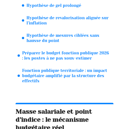
Hypothèse de gel prolongé
Hypothèse de revalorisation alignée sur
l’inflation
Hypothèse de mesures ciblées sans
hausse du point
Préparer le budget fonction publique 2026
: les postes à ne pas sous-estimer
Fonction publique territoriale : un impact
budgétaire amplifié par la structure des
effectifs
Masse salariale et point
d’indice : le mécanisme
budgétaire réel