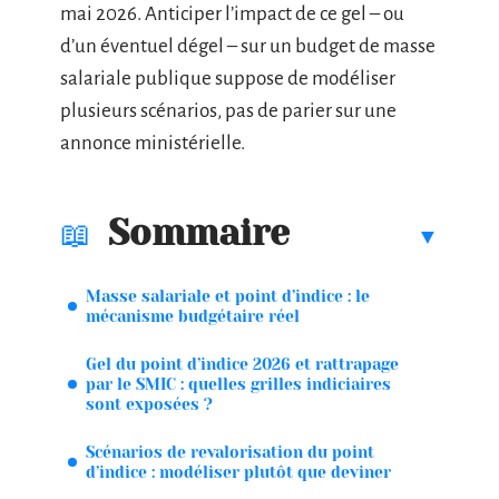
mai 2026. Anticiper l’impact de ce gel – ou
d’un éventuel dégel – sur un budget de masse
salariale publique suppose de modéliser
plusieurs scénarios, pas de parier sur une
annonce ministérielle.
Sommaire
Masse salariale et point d’indice : le
mécanisme budgétaire réel
Gel du point d’indice 2026 et rattrapage
par le SMIC : quelles grilles indiciaires
sont exposées ?
Scénarios de revalorisation du point
d’indice : modéliser plutôt que deviner