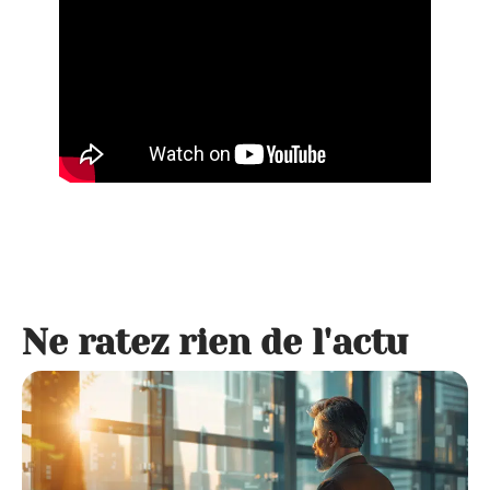
Ne ratez rien de l'actu