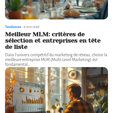
Tendances
6 min read
Meilleur MLM: critères de
sélection et entreprises en tête
de liste
Dans l'univers compétitif du marketing de réseau, choisir la
meilleure entreprise MLM (Multi-Level Marketing) est
fondamental
…