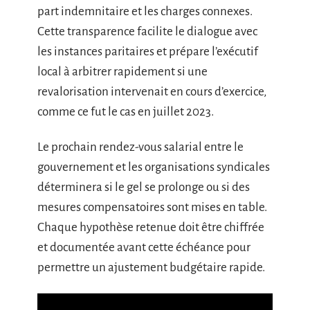
part indemnitaire et les charges connexes.
Cette transparence facilite le dialogue avec
les instances paritaires et prépare l’exécutif
local à arbitrer rapidement si une
revalorisation intervenait en cours d’exercice,
comme ce fut le cas en juillet 2023.
Le prochain rendez-vous salarial entre le
gouvernement et les organisations syndicales
déterminera si le gel se prolonge ou si des
mesures compensatoires sont mises en table.
Chaque hypothèse retenue doit être chiffrée
et documentée avant cette échéance pour
permettre un ajustement budgétaire rapide.