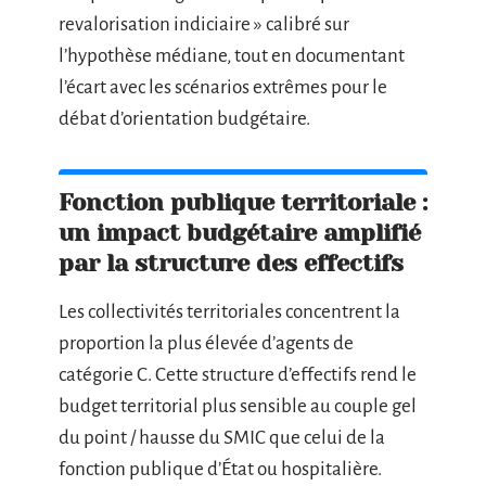
revalorisation indiciaire » calibré sur
l’hypothèse médiane, tout en documentant
l’écart avec les scénarios extrêmes pour le
débat d’orientation budgétaire.
Fonction publique territoriale :
un impact budgétaire amplifié
par la structure des effectifs
Les collectivités territoriales concentrent la
proportion la plus élevée d’agents de
catégorie C. Cette structure d’effectifs rend le
budget territorial plus sensible au couple gel
du point / hausse du SMIC que celui de la
fonction publique d’État ou hospitalière.