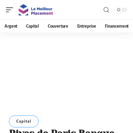
Argent
Capital
Couverture
Entreprise
Financement
Capital