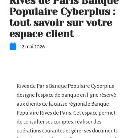
Rives de Paris Banque
Populaire Cyberplus :
tout savoir sur votre
espace client
12 mai 2026
Rives de Paris Banque Populaire Cyberplus
désigne l’espace de banque en ligne réservé
aux clients de la caisse régionale Banque
Populaire Rives de Paris. Cet espace permet
de consulter ses comptes, réaliser des
opérations courantes et gérer ses documents