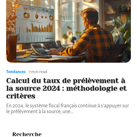
Tendances
7 min read
Calcul du taux de prélèvement à
la source 2024 : méthodologie et
critères
En 2024, le système fiscal français continue à s'appuyer sur
le prélèvement à la source, une
…
Recherche