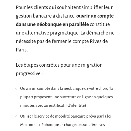
Pour les clients qui souhaitent simplifier leur
gestion bancaire à distance,
ouvrir un compte
dans une néobanque en parallèle
constitue
une alternative pragmatique. La démarche ne
nécessite pas de fermer le compte Rives de
Paris.
Les étapes concrètes pour une migration
progressive :
Ouvrir un compte dans la néobanque de votre choix (la
plupart proposent une ouverture en ligne en quelques
minutes avec un justificatif d’identité)
Utiliser le service de mobilité bancaire prévu par la loi
Macron : la néobanque se charge de transférer vos