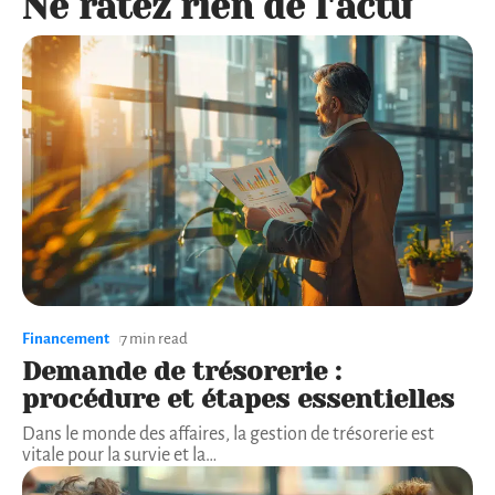
Ne ratez rien de l'actu
Financement
7 min read
Demande de trésorerie :
procédure et étapes essentielles
Dans le monde des affaires, la gestion de trésorerie est
vitale pour la survie et la
…