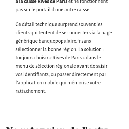
à la caisse Rives de Paris
et ne fonctionnent
pas sur le portail d’une autre caisse.
Ce détail technique surprend souvent les
clients qui tentent de se connecter via la page
générique banquepopulaire.fr sans
sélectionner la bonne région. La solution :
toujours choisir « Rives de Paris » dans le
menu de sélection régionale avant de saisir
vos identifiants, ou passer directement par
l’application mobile qui mémorise votre
rattachement.