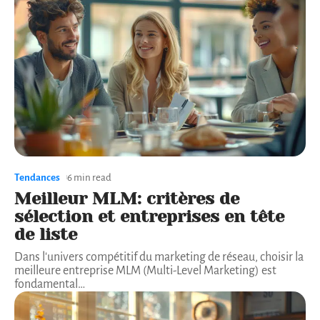
Tendances
6 min read
Meilleur MLM: critères de
sélection et entreprises en tête
de liste
Dans l'univers compétitif du marketing de réseau, choisir la
meilleure entreprise MLM (Multi-Level Marketing) est
fondamental
…