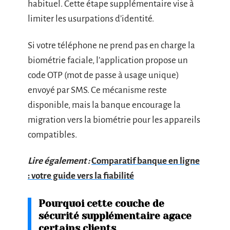
habituel. Cette étape supplémentaire vise à
limiter les usurpations d’identité.
Si votre téléphone ne prend pas en charge la
biométrie faciale, l’application propose un
code OTP (mot de passe à usage unique)
envoyé par SMS. Ce mécanisme reste
disponible, mais la banque encourage la
migration vers la biométrie pour les appareils
compatibles.
Lire également :
Comparatif banque en ligne
: votre guide vers la fiabilité
Pourquoi cette couche de
sécurité supplémentaire agace
certains clients