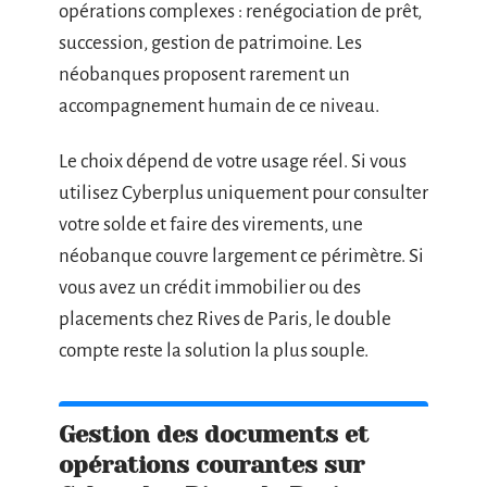
opérations complexes : renégociation de prêt,
succession, gestion de patrimoine. Les
néobanques proposent rarement un
accompagnement humain de ce niveau.
Le choix dépend de votre usage réel. Si vous
utilisez Cyberplus uniquement pour consulter
votre solde et faire des virements, une
néobanque couvre largement ce périmètre. Si
vous avez un crédit immobilier ou des
placements chez Rives de Paris, le double
compte reste la solution la plus souple.
Gestion des documents et
opérations courantes sur