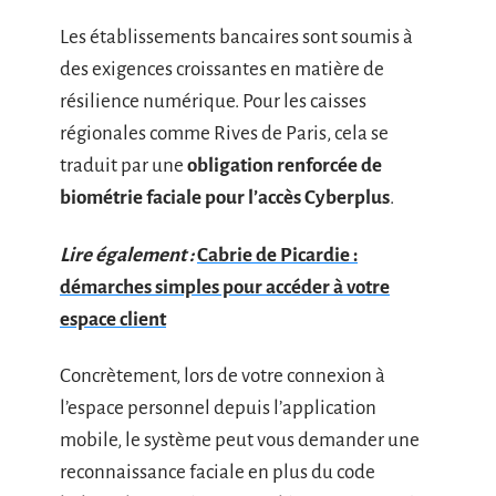
Les établissements bancaires sont soumis à
des exigences croissantes en matière de
résilience numérique. Pour les caisses
régionales comme Rives de Paris, cela se
traduit par une
obligation renforcée de
biométrie faciale pour l’accès Cyberplus
.
Lire également :
Cabrie de Picardie :
démarches simples pour accéder à votre
espace client
Concrètement, lors de votre connexion à
l’espace personnel depuis l’application
mobile, le système peut vous demander une
reconnaissance faciale en plus du code