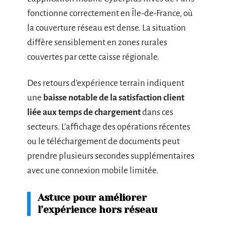
fonctionne correctement en Île-de-France, où
la couverture réseau est dense. La situation
diffère sensiblement en zones rurales
couvertes par cette caisse régionale.
Des retours d’expérience terrain indiquent
une
baisse notable de la satisfaction client
liée aux temps de chargement
dans ces
secteurs. L’affichage des opérations récentes
ou le téléchargement de documents peut
prendre plusieurs secondes supplémentaires
avec une connexion mobile limitée.
Astuce pour améliorer
l’expérience hors réseau