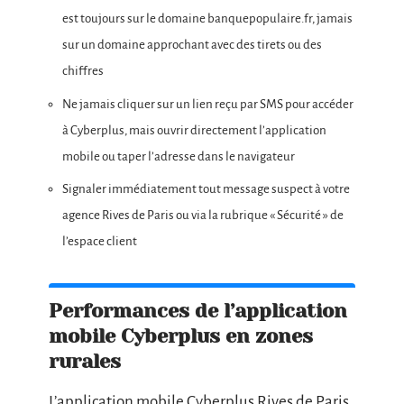
est toujours sur le domaine banquepopulaire.fr, jamais
sur un domaine approchant avec des tirets ou des
chiffres
Ne jamais cliquer sur un lien reçu par SMS pour accéder
à Cyberplus, mais ouvrir directement l’application
mobile ou taper l’adresse dans le navigateur
Signaler immédiatement tout message suspect à votre
agence Rives de Paris ou via la rubrique « Sécurité » de
l’espace client
Performances de l’application
mobile Cyberplus en zones
rurales
L’application mobile Cyberplus Rives de Paris