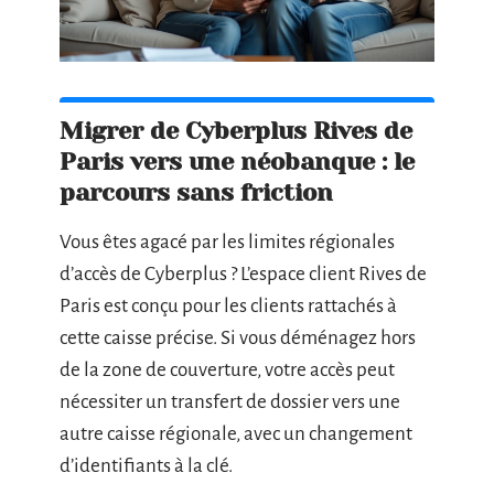
Migrer de Cyberplus Rives de
Paris vers une néobanque : le
parcours sans friction
Vous êtes agacé par les limites régionales
d’accès de Cyberplus ? L’espace client Rives de
Paris est conçu pour les clients rattachés à
cette caisse précise. Si vous déménagez hors
de la zone de couverture, votre accès peut
nécessiter un transfert de dossier vers une
autre caisse régionale, avec un changement
d’identifiants à la clé.