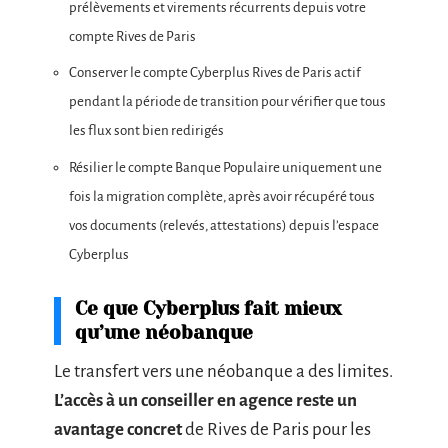
prélèvements et virements récurrents depuis votre
compte Rives de Paris
Conserver le compte Cyberplus Rives de Paris actif
pendant la période de transition pour vérifier que tous
les flux sont bien redirigés
Résilier le compte Banque Populaire uniquement une
fois la migration complète, après avoir récupéré tous
vos documents (relevés, attestations) depuis l’espace
Cyberplus
Ce que Cyberplus fait mieux
qu’une néobanque
Le transfert vers une néobanque a des limites.
L’accès à un conseiller en agence reste un
avantage concret
de Rives de Paris pour les