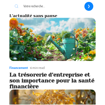
L’actualité sans pause
Financement
6 min read
La trésorerie d’entreprise et
son importance pour la santé
financière