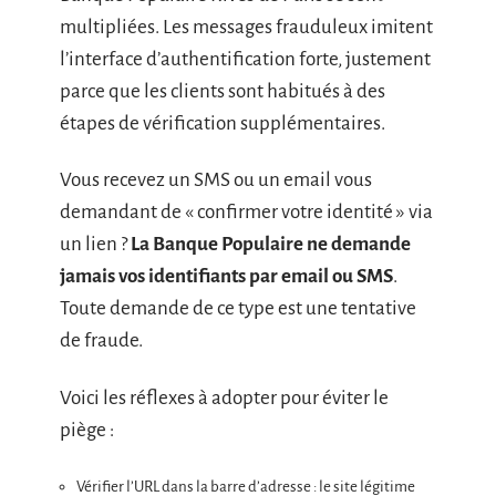
multipliées. Les messages frauduleux imitent
l’interface d’authentification forte, justement
parce que les clients sont habitués à des
étapes de vérification supplémentaires.
Vous recevez un SMS ou un email vous
demandant de « confirmer votre identité » via
un lien ?
La Banque Populaire ne demande
jamais vos identifiants par email ou SMS
.
Toute demande de ce type est une tentative
de fraude.
Voici les réflexes à adopter pour éviter le
piège :
Vérifier l’URL dans la barre d’adresse : le site légitime