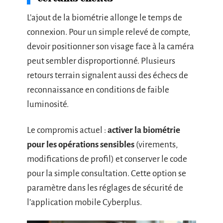
L’ajout de la biométrie allonge le temps de
connexion. Pour un simple relevé de compte,
devoir positionner son visage face à la caméra
peut sembler disproportionné. Plusieurs
retours terrain signalent aussi des échecs de
reconnaissance en conditions de faible
luminosité.
Le compromis actuel :
activer la biométrie
pour les opérations sensibles
(virements,
modifications de profil) et conserver le code
pour la simple consultation. Cette option se
paramètre dans les réglages de sécurité de
l’application mobile Cyberplus.