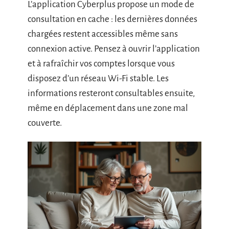
L’application Cyberplus propose un mode de
consultation en cache : les dernières données
chargées restent accessibles même sans
connexion active. Pensez à ouvrir l’application
et à rafraîchir vos comptes lorsque vous
disposez d’un réseau Wi-Fi stable. Les
informations resteront consultables ensuite,
même en déplacement dans une zone mal
couverte.