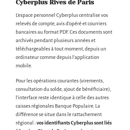
Cyberplus Rives de Paris
L’espace personnel Cyberplus centralise vos
relevés de compte, avis d’opéré et courriers
bancaires au format PDF. Ces documents sont
archivés pendant plusieurs années et
téléchargeables à tout moment, depuis un
ordinateur comme depuis l’application
mobile.
Pour les opérations courantes (virements,
consultation du solde, ajout de bénéficiaire),
l’interface reste identique à celle des autres
caisses régionales Banque Populaire. La
différence se situe dans le rattachement
régional :
vos identifiants Cyberplus sont liés