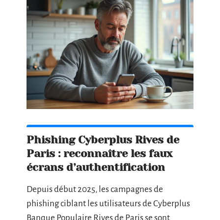
Phishing Cyberplus Rives de
Paris : reconnaître les faux
écrans d’authentification
Depuis début 2025, les campagnes de
phishing ciblant les utilisateurs de Cyberplus
Banque Populaire Rives de Paris se sont