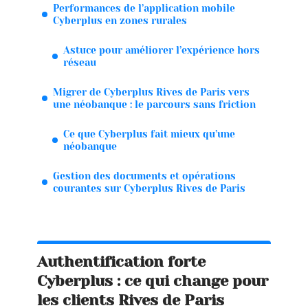
Performances de l’application mobile
Cyberplus en zones rurales
Astuce pour améliorer l’expérience hors
réseau
Migrer de Cyberplus Rives de Paris vers
une néobanque : le parcours sans friction
Ce que Cyberplus fait mieux qu’une
néobanque
Gestion des documents et opérations
courantes sur Cyberplus Rives de Paris
Authentification forte
Cyberplus : ce qui change pour
les clients Rives de Paris