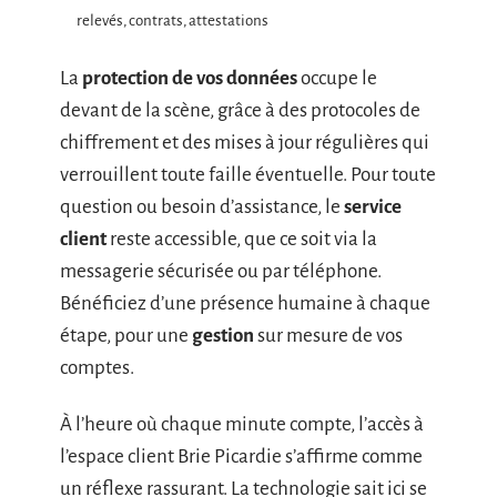
relevés, contrats, attestations
La
protection de vos données
occupe le
devant de la scène, grâce à des protocoles de
chiffrement et des mises à jour régulières qui
verrouillent toute faille éventuelle. Pour toute
question ou besoin d’assistance, le
service
client
reste accessible, que ce soit via la
messagerie sécurisée ou par téléphone.
Bénéficiez d’une présence humaine à chaque
étape, pour une
gestion
sur mesure de vos
comptes.
À l’heure où chaque minute compte, l’accès à
l’espace client Brie Picardie s’affirme comme
un réflexe rassurant. La technologie sait ici se