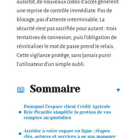
aussitôt, de nouveaux codes d’accès génèrent
une reprise de contrôle immédiate. Pas de
blocage, pas d’attente interminable. La
sécurité n’est pas sacrifiée pour autant : trois
tentatives de connexion, puis l’obligation de
réinitialiser le mot de passe prend le relais.
Cette vigilance protège, sans jamais punir
l’utilisateur d’un simple oubli.
Sommaire
Pourquoi l’espace client Crédit Agricole
Brie Picardie simplifie la gestion de vos
comptes au quotidien
Accéder à votre espace en ligne : étapes
clés, astuces et services à ne pas manquer