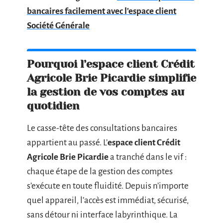
bancaires facilement avec l'espace client
Société Générale
Pourquoi l’espace client Crédit
Agricole Brie Picardie simplifie
la gestion de vos comptes au
quotidien
Le casse-tête des consultations bancaires
appartient au passé. L’
espace client Crédit
Agricole Brie Picardie
a tranché dans le vif :
chaque étape de la gestion des comptes
s’exécute en toute fluidité. Depuis n’importe
quel appareil, l’accès est immédiat, sécurisé,
sans détour ni interface labyrinthique. La