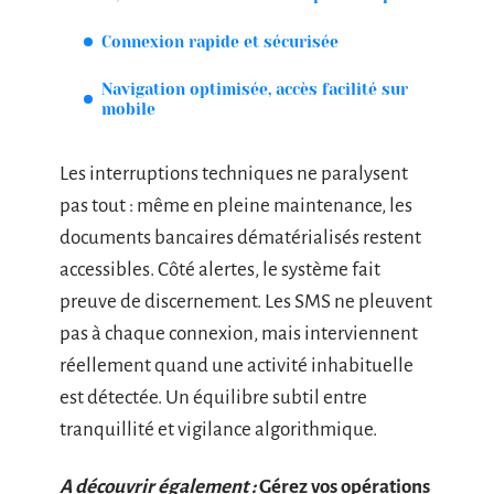
Connexion rapide et sécurisée
Navigation optimisée, accès facilité sur
mobile
Les interruptions techniques ne paralysent
pas tout : même en pleine maintenance, les
documents bancaires dématérialisés restent
accessibles. Côté alertes, le système fait
preuve de discernement. Les SMS ne pleuvent
pas à chaque connexion, mais interviennent
réellement quand une activité inhabituelle
est détectée. Un équilibre subtil entre
tranquillité et vigilance algorithmique.
A découvrir également :
Gérez vos opérations