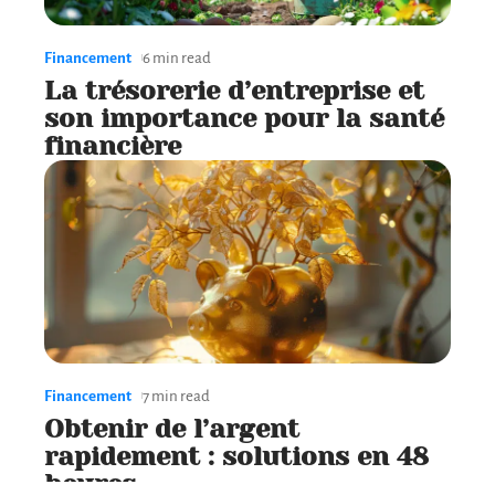
Financement
6 min read
La trésorerie d’entreprise et
son importance pour la santé
financière
Financement
7 min read
Obtenir de l’argent
rapidement : solutions en 48
heures