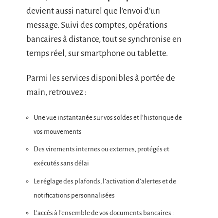
devient aussi naturel que l’envoi d’un
message. Suivi des comptes, opérations
bancaires à distance, tout se synchronise en
temps réel, sur smartphone ou tablette.
Parmi les services disponibles à portée de
main, retrouvez :
Une vue instantanée sur vos soldes et l’historique de
vos mouvements
Des virements internes ou externes, protégés et
exécutés sans délai
Le réglage des plafonds, l’activation d’alertes et de
notifications personnalisées
L’accès à l’ensemble de vos documents bancaires :