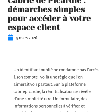
Cabrie de Picardie :
démarches simples
pour accéder à votre
espace client
9 mars 2026
Un identifiant oublié ne condamne pas l’accès
à son compte : voilà une règle que l’on
aimerait voir partout. Sur la plateforme
cabriepicardie, la réinitialisation se révèle
d’une simplicité rare. Un formulaire, des
informations personnelles à vérifier, et