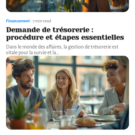
Financement
7 min read
Demande de trésorerie :
procédure et étapes essentielles
Dans le monde des affaires, la gestion de trésorerie est
vitale pour la survie et la
…