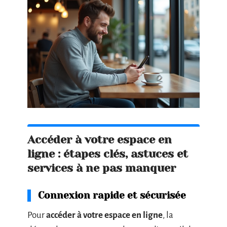
Accéder à votre espace en
ligne : étapes clés, astuces et
services à ne pas manquer
Connexion rapide et sécurisée
Pour
accéder à votre espace en ligne
, la