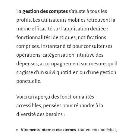
La
gestion des comptes
s’ajuste à tous les
profils. Les utilisateurs mobiles retrouvent la
même efficacité sur l’application dédiée :
fonctionnalités identiques, notifications
comprises. Instantanéité pour consulter ses
opérations, catégorisation intuitive des
dépenses, accompagnement sur mesure, qu’il
s’agisse d’un suivi quotidien ou d’une gestion
ponctuelle.
Voici un aperçu des fonctionnalités
accessibles, pensées pour répondre à la
diversité des besoins :
Virements internes et externes
: traitement immédiat,