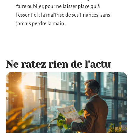
faire oublier, pour ne laisser place qu’à
l’essentiel : la maîtrise de ses finances, sans
jamais perdre la main.
Ne ratez rien de l'actu