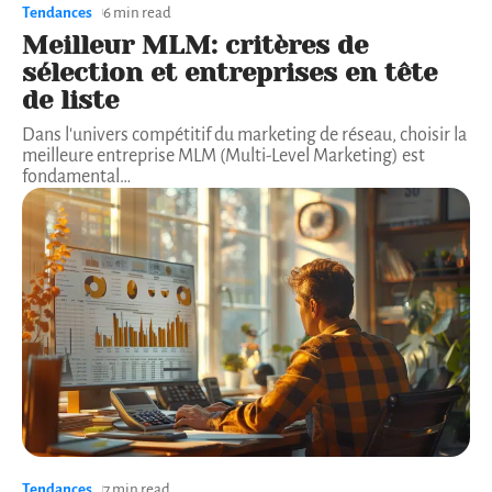
Tendances
6 min read
Meilleur MLM: critères de
sélection et entreprises en tête
de liste
Dans l'univers compétitif du marketing de réseau, choisir la
meilleure entreprise MLM (Multi-Level Marketing) est
fondamental
…
Tendances
7 min read