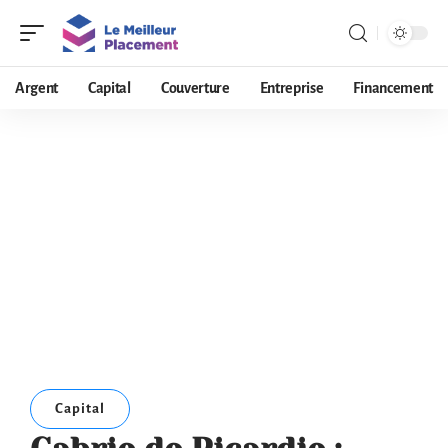
Argent
Capital
Couverture
Entreprise
Financement
Capital