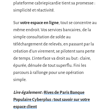
plateforme cabriepicardie tient sa promesse :
simplicité et réactivité.
Sur
votre espace en ligne
, tout se concentre au
même endroit. Vos services bancaires, de la
simple consultation de solde au
téléchargement de relevés, en passant par la
création d’un virement, se pilotent sans perte
de temps. L’interface va droit au but : claire,
épurée, dénuée de tout superflu. Fini les
parcours à rallonge pour une opération
simple.
Lire également :
Rives de Paris Banque
Populaire Cyberplus : tout savoir sur votre
espace client