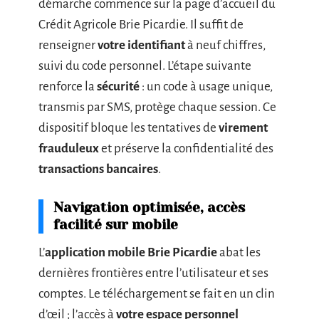
démarche commence sur la page d’accueil du
Crédit Agricole Brie Picardie. Il suffit de
renseigner
votre identifiant
à neuf chiffres,
suivi du code personnel. L’étape suivante
renforce la
sécurité
: un code à usage unique,
transmis par SMS, protège chaque session. Ce
dispositif bloque les tentatives de
virement
frauduleux
et préserve la confidentialité des
transactions bancaires
.
Navigation optimisée, accès
facilité sur mobile
L’
application mobile Brie Picardie
abat les
dernières frontières entre l’utilisateur et ses
comptes. Le téléchargement se fait en un clin
d’œil ; l’accès à
votre espace personnel