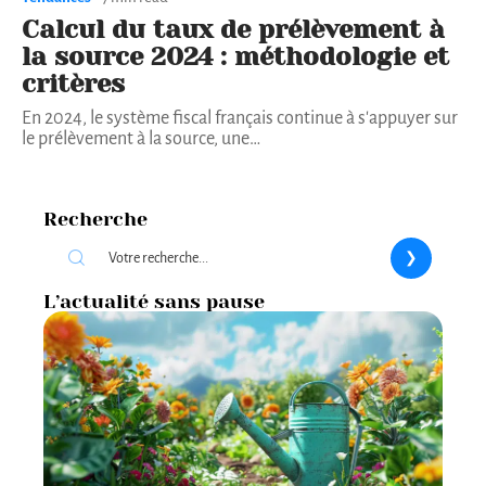
Calcul du taux de prélèvement à
la source 2024 : méthodologie et
critères
En 2024, le système fiscal français continue à s'appuyer sur
le prélèvement à la source, une
…
Recherche
L’actualité sans pause