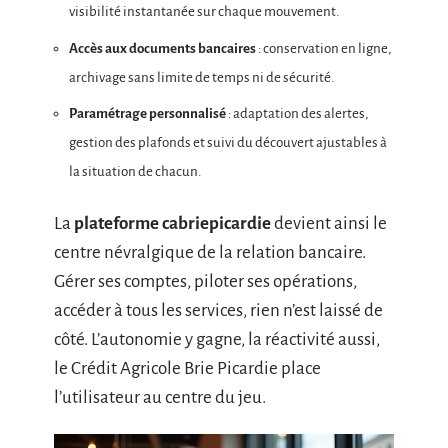
visibilité instantanée sur chaque mouvement.
Accès aux documents bancaires
: conservation en ligne,
archivage sans limite de temps ni de sécurité.
Paramétrage personnalisé
: adaptation des alertes,
gestion des plafonds et suivi du découvert ajustables à
la situation de chacun.
La
plateforme cabriepicardie
devient ainsi le
centre névralgique de la relation bancaire.
Gérer ses comptes, piloter ses opérations,
accéder à tous les services, rien n’est laissé de
côté. L’autonomie y gagne, la réactivité aussi,
le Crédit Agricole Brie Picardie place
l’utilisateur au centre du jeu.