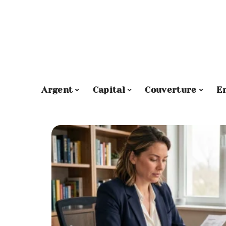
Argent
Capital
Couverture
E