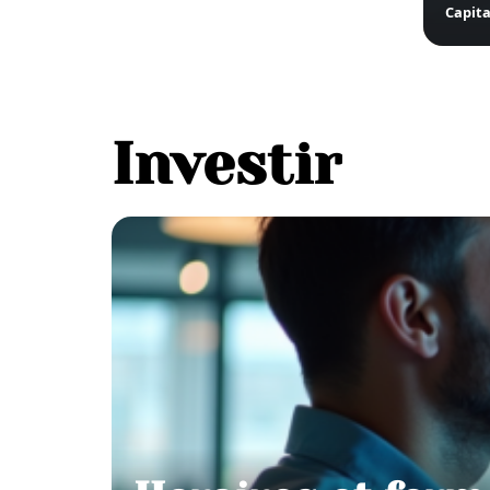
Capita
Investir