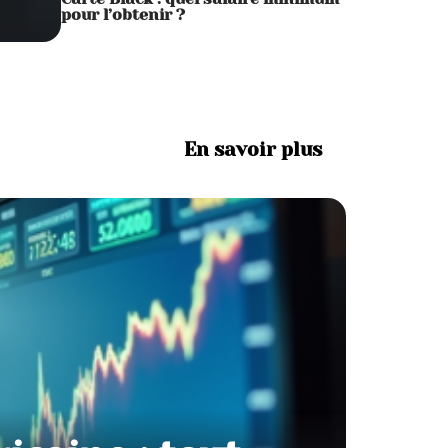
pour l’obtenir ?
En savoir plus