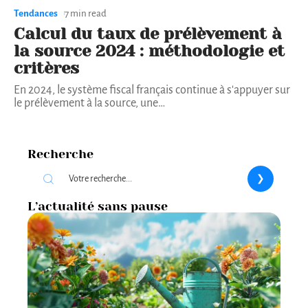
Tendances
7 min read
Calcul du taux de prélèvement à
la source 2024 : méthodologie et
critères
En 2024, le système fiscal français continue à s'appuyer sur
le prélèvement à la source, une
…
Recherche
L’actualité sans pause