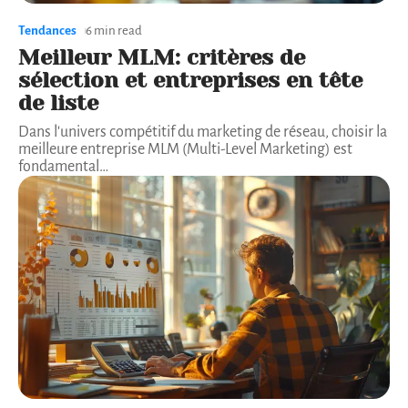
Tendances
6 min read
Meilleur MLM: critères de
sélection et entreprises en tête
de liste
Dans l'univers compétitif du marketing de réseau, choisir la
meilleure entreprise MLM (Multi-Level Marketing) est
fondamental
…