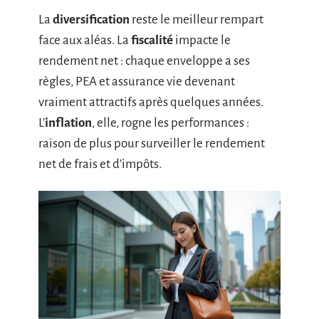
La
diversification
reste le meilleur rempart
face aux aléas. La
fiscalité
impacte le
rendement net : chaque enveloppe a ses
règles, PEA et assurance vie devenant
vraiment attractifs après quelques années.
L’
inflation
, elle, rogne les performances :
raison de plus pour surveiller le rendement
net de frais et d’impôts.