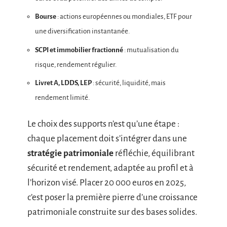
Bourse
: actions européennes ou mondiales, ETF pour
une diversification instantanée.
SCPI et immobilier fractionné
: mutualisation du
risque, rendement régulier.
Livret A, LDDS, LEP
: sécurité, liquidité, mais
rendement limité.
Le choix des supports n’est qu’une étape :
chaque placement doit s’intégrer dans une
stratégie patrimoniale
réfléchie, équilibrant
sécurité et rendement, adaptée au profil et à
l’horizon visé. Placer 20 000 euros en 2025,
c’est poser la première pierre d’une croissance
patrimoniale construite sur des bases solides.