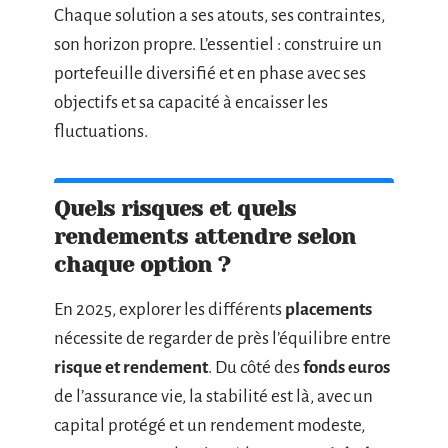
Chaque solution a ses atouts, ses contraintes,
son horizon propre. L’essentiel : construire un
portefeuille diversifié et en phase avec ses
objectifs et sa capacité à encaisser les
fluctuations.
Quels risques et quels
rendements attendre selon
chaque option ?
En 2025, explorer les différents
placements
nécessite de regarder de près l’équilibre entre
risque et rendement
. Du côté des
fonds euros
de l’assurance vie, la stabilité est là, avec un
capital protégé et un rendement modeste,