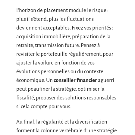
L’horizon de placement module le risque :
plus il s’étend, plus les fluctuations
deviennent acceptables. Fixez vos priorités :
acquisition immobilière, préparation de la
retraite, transmission future. Pensez à
revisiter le portefeuille régulièrement, pour
ajuster la voilure en fonction de vos
évolutions personnelles ou du contexte
économique. Un
conseiller financier
aguerri
peut peaufiner la stratégie, optimiser la
fiscalité, proposer des solutions responsables
si cela compte pour vous.
Au final, la régularité et la diversification
forment la colonne vertébrale d’une stratégie