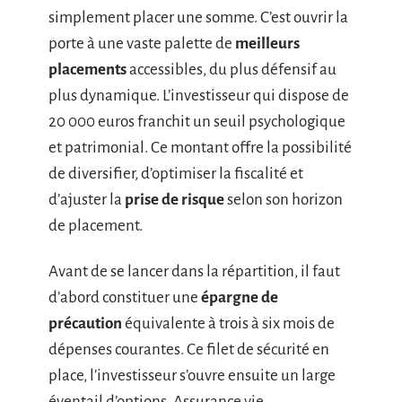
simplement placer une somme. C’est ouvrir la
porte à une vaste palette de
meilleurs
placements
accessibles, du plus défensif au
plus dynamique. L’investisseur qui dispose de
20 000 euros franchit un seuil psychologique
et patrimonial. Ce montant offre la possibilité
de diversifier, d’optimiser la fiscalité et
d’ajuster la
prise de risque
selon son horizon
de placement.
Avant de se lancer dans la répartition, il faut
d’abord constituer une
épargne de
précaution
équivalente à trois à six mois de
dépenses courantes. Ce filet de sécurité en
place, l’investisseur s’ouvre ensuite un large
éventail d’options. Assurance vie