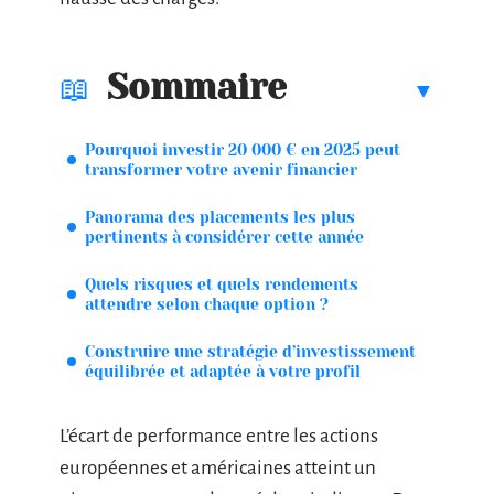
Sommaire
Pourquoi investir 20 000 € en 2025 peut
transformer votre avenir financier
Panorama des placements les plus
pertinents à considérer cette année
Quels risques et quels rendements
attendre selon chaque option ?
Construire une stratégie d’investissement
équilibrée et adaptée à votre profil
L’écart de performance entre les actions
européennes et américaines atteint un