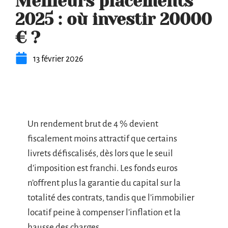
Meilleurs placements
2025 : où investir 20000
€ ?
13 février 2026
Un rendement brut de 4 % devient
fiscalement moins attractif que certains
livrets défiscalisés, dès lors que le seuil
d’imposition est franchi. Les fonds euros
n’offrent plus la garantie du capital sur la
totalité des contrats, tandis que l’immobilier
locatif peine à compenser l’inflation et la
hausse des charges.