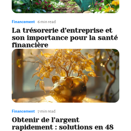
Financement
6 min read
La trésorerie d’entreprise et
son importance pour la santé
financière
Financement
7 min read
Obtenir de l’argent
rapidement : solutions en 48