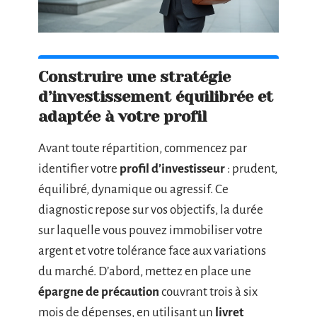
Construire une stratégie
d’investissement équilibrée et
adaptée à votre profil
Avant toute répartition, commencez par
identifier votre
profil d’investisseur
: prudent,
équilibré, dynamique ou agressif. Ce
diagnostic repose sur vos objectifs, la durée
sur laquelle vous pouvez immobiliser votre
argent et votre tolérance face aux variations
du marché. D’abord, mettez en place une
épargne de précaution
couvrant trois à six
mois de dépenses, en utilisant un
livret