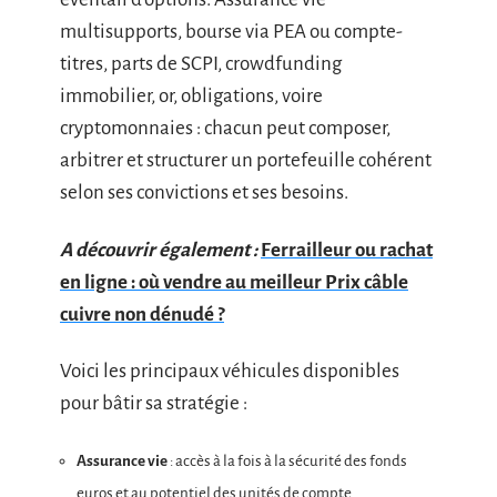
multisupports, bourse via PEA ou compte-
titres, parts de SCPI, crowdfunding
immobilier, or, obligations, voire
cryptomonnaies : chacun peut composer,
arbitrer et structurer un portefeuille cohérent
selon ses convictions et ses besoins.
A découvrir également :
Ferrailleur ou rachat
en ligne : où vendre au meilleur Prix câble
cuivre non dénudé ?
Voici les principaux véhicules disponibles
pour bâtir sa stratégie :
Assurance vie
: accès à la fois à la sécurité des fonds
euros et au potentiel des unités de compte.