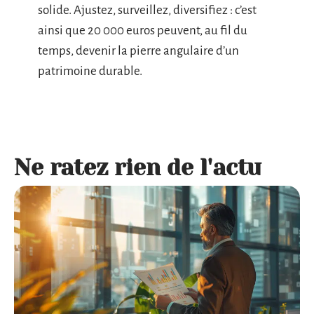
solide. Ajustez, surveillez, diversifiez : c’est
ainsi que 20 000 euros peuvent, au fil du
temps, devenir la pierre angulaire d’un
patrimoine durable.
Ne ratez rien de l'actu