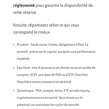
réglementé
pour garantir la disponibilité de
cette réserve.
Ensuite, répartissez selon ce qui vous
correspond le mieux :
Prudent : fonds euros, livrets, obligations d’État. La
priorité : préserver le capital, accepter une performance
modérée.
Équilibré : mix d’assurance vie (fonds euros et unités de
compte), SCPI, une dose de PEA ou d’ETF. Cherchez
l’équilibre entre croissance et sérénité.
Dynamique : PEA, compte-titres, ETF, private equity,
cryptomonnaies en minorité. Vous misez sur le
potentiel, en assumant les cycles de marché.