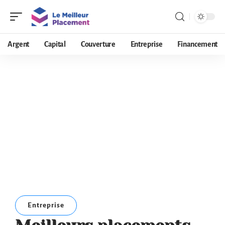
Argent
Capital
Couverture
Entreprise
Financement
Entreprise