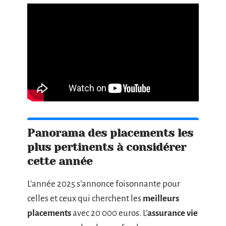
Panorama des placements les
plus pertinents à considérer
cette année
L’année 2025 s’annonce foisonnante pour
celles et ceux qui cherchent les
meilleurs
placements
avec 20 000 euros. L’
assurance vie