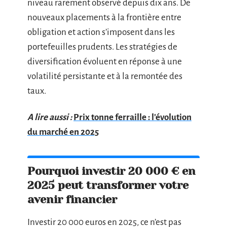
niveau rarement observé depuis dix ans. De
nouveaux placements à la frontière entre
obligation et action s’imposent dans les
portefeuilles prudents. Les stratégies de
diversification évoluent en réponse à une
volatilité persistante et à la remontée des
taux.
A lire aussi :
Prix tonne ferraille : l'évolution
du marché en 2025
Pourquoi investir 20 000 € en
2025 peut transformer votre
avenir financier
Investir 20 000 euros en 2025, ce n’est pas