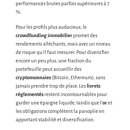
performances brutes parfois supérieures à 7
%.
Pour les profils plus audacieux, le
crowdfunding immobilier
promet des
rendements alléchants, mais avec un niveau
de risque qu’il faut mesurer. Pour diversifier
encore un peu plus, une fraction du
portefeuille peut accueillir des
cryptomonnaies
(Bitcoin, Ethereum), sans
jamais prendre trop de place. Les
livrets
réglementés
restent incontournables pour
garder une épargne liquide, tandis que l’
or
et
les obligations complètent la panoplie en
apportant stabilité et diversification.