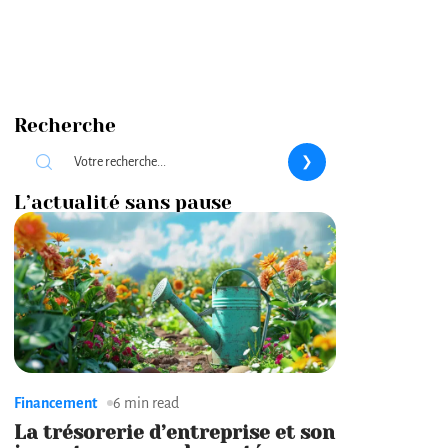
Recherche
L’actualité sans pause
Financement
6 min read
La trésorerie d’entreprise et son