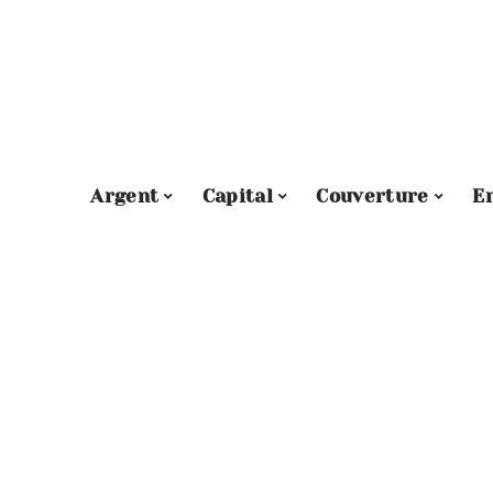
Argent
Capital
Couverture
E