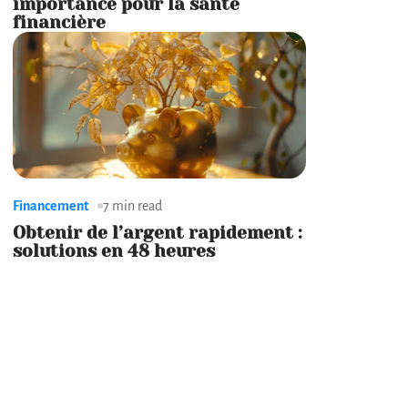
importance pour la santé
financière
Financement
7 min read
Obtenir de l’argent rapidement :
solutions en 48 heures