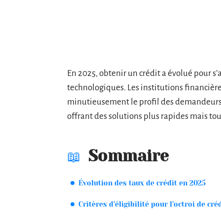
En 2025, obtenir un crédit a évolué pour s
technologiques. Les institutions financièr
minutieusement le profil des demandeurs. L
offrant des solutions plus rapides mais tou
Sommaire
Évolution des taux de crédit en 2025
Critères d’éligibilité pour l’octroi de cré