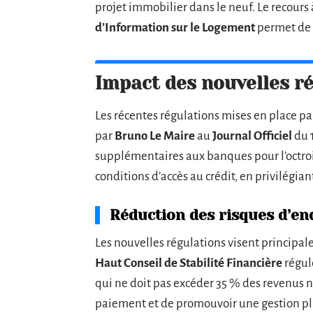
projet immobilier dans le neuf. Le recours
d’Information sur le Logement
permet de 
Impact des nouvelles r
Les récentes régulations mises en place pa
par
Bruno Le Maire
au
Journal Officiel
du 
supplémentaires aux banques pour l’octroi 
conditions d’accès au crédit, en privilégia
Réduction des risques d’e
Les nouvelles régulations visent principal
Haut Conseil de Stabilité Financière
régul
qui ne doit pas excéder 35 % des revenus n
paiement et de promouvoir une gestion plu