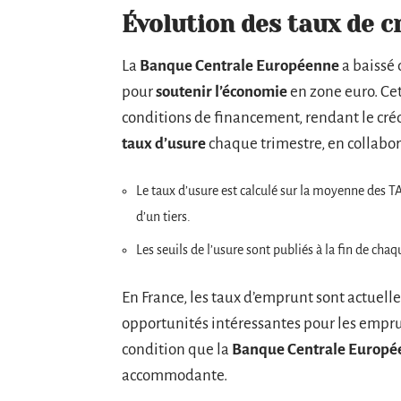
Évolution des taux de c
La
Banque Centrale Européenne
a baissé 
pour
soutenir l’économie
en zone euro. Cet
conditions de financement, rendant le créd
taux d’usure
chaque trimestre, en collabor
Le taux d’usure est calculé sur la moyenne des 
d’un tiers.
Les seuils de l’usure sont publiés à la fin de cha
En France, les taux d’emprunt sont actuel
opportunités intéressantes pour les empru
condition que la
Banque Centrale Europé
accommodante.