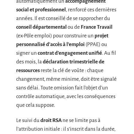
automatiquement un
accompagnement
social et professionnel
, renforcé ces dernières
années. Il est conseillé de se rapprocher du
conseil départemental
ou de
France Travail
(ex-Pôle emploi) pour construire un
projet
personnalisé d’accès à l’emploi
(PPAE) ou
signer un
contrat d’engagement unifié
. Au fil
des mois, la
déclaration trimestrielle de
ressources
reste la clé de voûte : chaque
changement, même minime, doit être signalé
sans délai. Toute omission fait l’objet d’un
contrôle automatique, avec les conséquences
que cela suppose.
Le suivi du
droit RSA
ne se limite pas à
l’attribution initiale : il s’inscrit dans la durée,