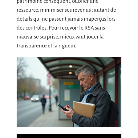
patrimoine conséquent, oublier une
ressource, minimiser ses revenus : autant de
détails qui ne passent jamais inaperçus lors
des contrôles. Pour recevoir le RSA sans
mauvaise surprise, mieux vaut jouer la
transparence et la rigueur.