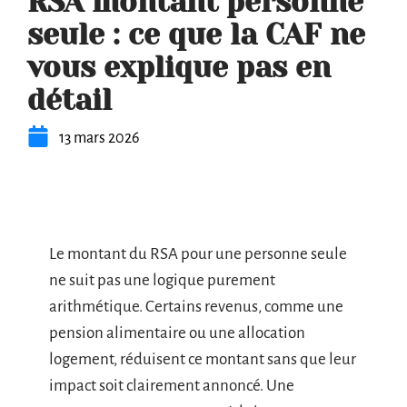
RSA montant personne
seule : ce que la CAF ne
vous explique pas en
détail
13 mars 2026
Le montant du RSA pour une personne seule
ne suit pas une logique purement
arithmétique. Certains revenus, comme une
pension alimentaire ou une allocation
logement, réduisent ce montant sans que leur
impact soit clairement annoncé. Une