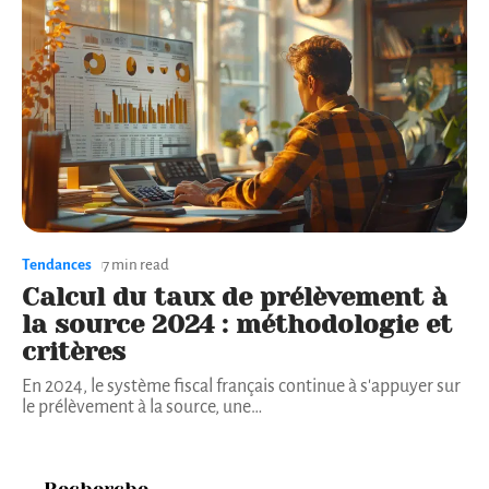
Tendances
7 min read
Calcul du taux de prélèvement à
la source 2024 : méthodologie et
critères
En 2024, le système fiscal français continue à s'appuyer sur
le prélèvement à la source, une
…
Recherche