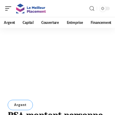
Argent
Capital
Couverture
Entreprise
Financement
Argent