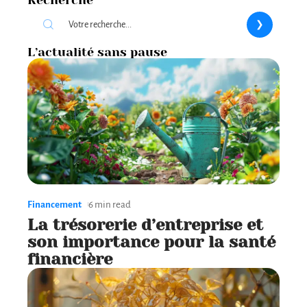
L’actualité sans pause
Financement
6 min read
La trésorerie d’entreprise et
son importance pour la santé
financière