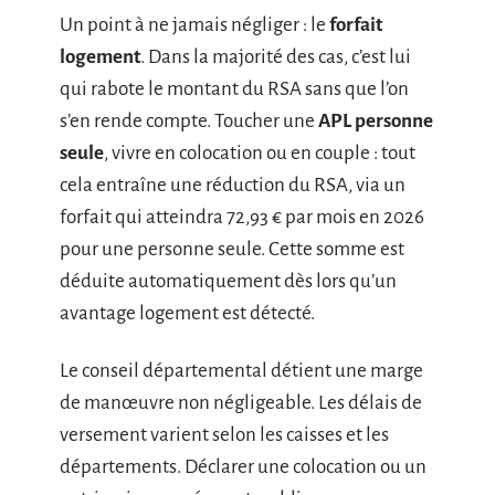
Un point à ne jamais négliger : le
forfait
logement
. Dans la majorité des cas, c’est lui
qui rabote le montant du RSA sans que l’on
s’en rende compte. Toucher une
APL personne
seule
, vivre en colocation ou en couple : tout
cela entraîne une réduction du RSA, via un
forfait qui atteindra 72,93 € par mois en 2026
pour une personne seule. Cette somme est
déduite automatiquement dès lors qu’un
avantage logement est détecté.
Le conseil départemental détient une marge
de manœuvre non négligeable. Les délais de
versement varient selon les caisses et les
départements. Déclarer une colocation ou un