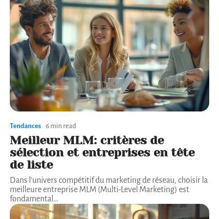
Tendances
6 min read
Meilleur MLM: critères de
sélection et entreprises en tête
de liste
Dans l'univers compétitif du marketing de réseau, choisir la
meilleure entreprise MLM (Multi-Level Marketing) est
fondamental
…