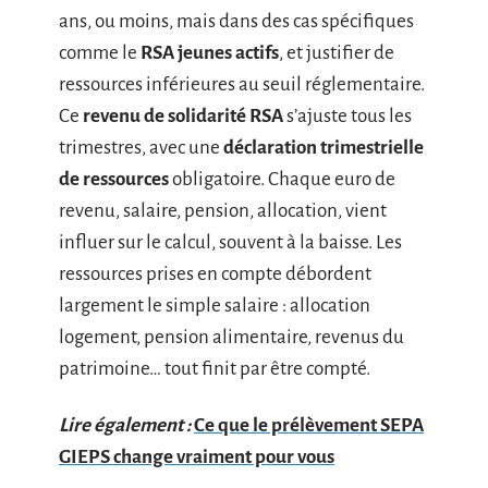
ans, ou moins, mais dans des cas spécifiques
comme le
RSA jeunes actifs
, et justifier de
ressources inférieures au seuil réglementaire.
Ce
revenu de solidarité RSA
s’ajuste tous les
trimestres, avec une
déclaration trimestrielle
de ressources
obligatoire. Chaque euro de
revenu, salaire, pension, allocation, vient
influer sur le calcul, souvent à la baisse. Les
ressources prises en compte débordent
largement le simple salaire : allocation
logement, pension alimentaire, revenus du
patrimoine… tout finit par être compté.
Lire également :
Ce que le prélèvement SEPA
GIEPS change vraiment pour vous