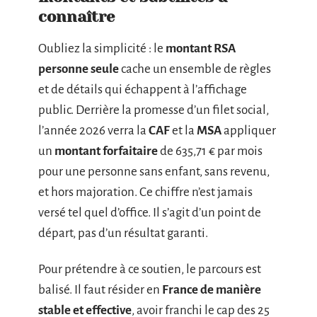
connaître
Oubliez la simplicité : le
montant RSA
personne seule
cache un ensemble de règles
et de détails qui échappent à l’affichage
public. Derrière la promesse d’un filet social,
l’année 2026 verra la
CAF
et la
MSA
appliquer
un
montant forfaitaire
de 635,71 € par mois
pour une personne sans enfant, sans revenu,
et hors majoration. Ce chiffre n’est jamais
versé tel quel d’office. Il s’agit d’un point de
départ, pas d’un résultat garanti.
Pour prétendre à ce soutien, le parcours est
balisé. Il faut résider en
France de manière
stable et effective
, avoir franchi le cap des 25