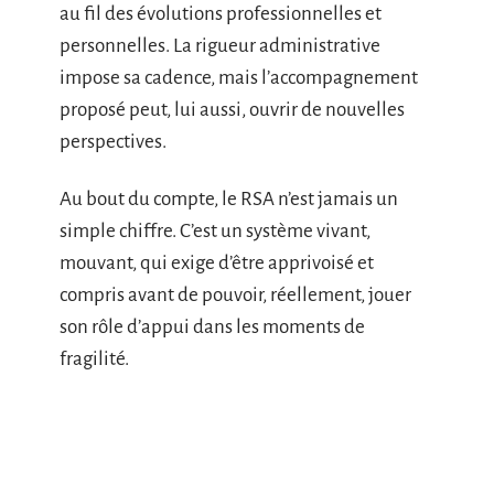
au fil des évolutions professionnelles et
personnelles. La rigueur administrative
impose sa cadence, mais l’accompagnement
proposé peut, lui aussi, ouvrir de nouvelles
perspectives.
Au bout du compte, le RSA n’est jamais un
simple chiffre. C’est un système vivant,
mouvant, qui exige d’être apprivoisé et
compris avant de pouvoir, réellement, jouer
son rôle d’appui dans les moments de
fragilité.