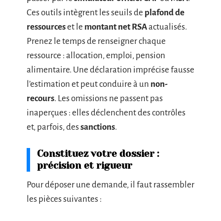
Ces outils intègrent les seuils de
plafond de
ressources
et le
montant net RSA
actualisés.
Prenez le temps de renseigner chaque
ressource : allocation, emploi, pension
alimentaire. Une déclaration imprécise fausse
l’estimation et peut conduire à un
non-
recours
. Les omissions ne passent pas
inaperçues : elles déclenchent des contrôles
et, parfois, des
sanctions
.
Constituez votre dossier :
précision et rigueur
Pour déposer une demande, il faut rassembler
les pièces suivantes :