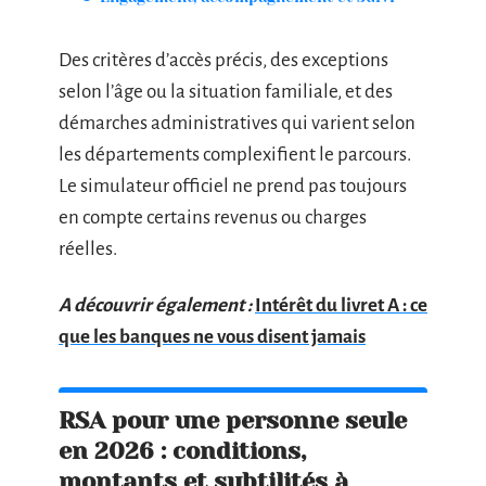
Des critères d’accès précis, des exceptions
selon l’âge ou la situation familiale, et des
démarches administratives qui varient selon
les départements complexifient le parcours.
Le simulateur officiel ne prend pas toujours
en compte certains revenus ou charges
réelles.
A découvrir également :
Intérêt du livret A : ce
que les banques ne vous disent jamais
RSA pour une personne seule
en 2026 : conditions,
montants et subtilités à