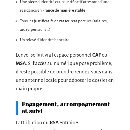
Une pièce d’identité et un justificatif attestant d’une
résidence en
France de manière stable
Tous les justificatifs de
ressources
perçues (salaires,
aides, pensions…)
Un relevé d’identité bancaire
L’envoi se fait via l’espace personnel
CAF
ou
MSA
. Si l’accès au numérique pose problème,
il reste possible de prendre rendez-vous dans
une antenne locale pour déposer le dossier en
main propre.
Engagement, accompagnement
et suivi
L’attribution du
RSA
entraîne