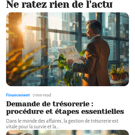
Ne ratez rien de l'actu
Financement
7 min read
Demande de trésorerie :
procédure et étapes essentielles
Dans le monde des affaires, la gestion de trésorerie est
vitale pour la survie et la
…