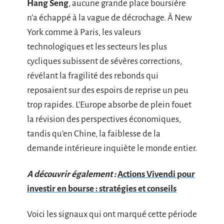
Hang Seng
, aucune grande place boursière
n’a échappé à la vague de décrochage. À New
York comme à Paris, les valeurs
technologiques et les secteurs les plus
cycliques subissent de sévères corrections,
révélant la fragilité des rebonds qui
reposaient sur des espoirs de reprise un peu
trop rapides. L’Europe absorbe de plein fouet
la révision des perspectives économiques,
tandis qu’en Chine, la faiblesse de la
demande intérieure inquiète le monde entier.
A découvrir également :
Actions Vivendi pour
investir en bourse : stratégies et conseils
Voici les signaux qui ont marqué cette période