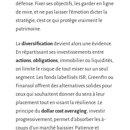
défense. Fixer ses objectifs, les garder en ligne
de mire, et ne pas laisser l’émotion dicter la
stratégie, c’est ce qui protège vraiment le
patrimoine.
La
diversification
devient alors une évidence.
En répartissant ses investissements entre
actions
,
obligations
, immobilier ou liquidités,
on limite le risque de tout miser sur un seul
segment. Les fonds labellisés ISR, Greenfin ou
Finansol offrent des alternatives solides pour
ceux qui souhaitent donner du sens à leur
placement tout en visant la résilience. Le
principe du
dollar cost averaging
, investir
progressivement, permet d’absorber les à-
coups d’un marché baissier. Patience et