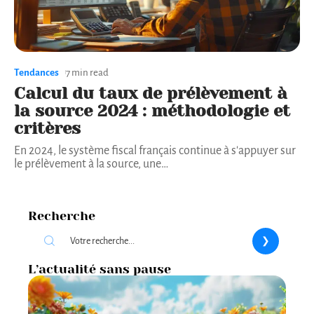
Tendances
7 min read
Calcul du taux de prélèvement à
la source 2024 : méthodologie et
critères
En 2024, le système fiscal français continue à s'appuyer sur
le prélèvement à la source, une
…
Recherche
L’actualité sans pause