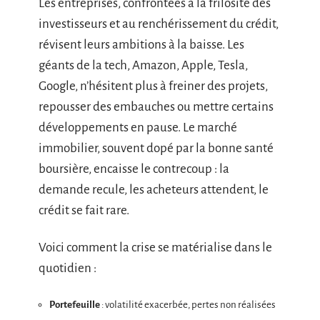
Les entreprises, confrontées à la frilosité des
investisseurs et au renchérissement du crédit,
révisent leurs ambitions à la baisse. Les
géants de la tech, Amazon, Apple, Tesla,
Google, n’hésitent plus à freiner des projets,
repousser des embauches ou mettre certains
développements en pause. Le marché
immobilier, souvent dopé par la bonne santé
boursière, encaisse le contrecoup : la
demande recule, les acheteurs attendent, le
crédit se fait rare.
Voici comment la crise se matérialise dans le
quotidien :
Portefeuille
: volatilité exacerbée, pertes non réalisées