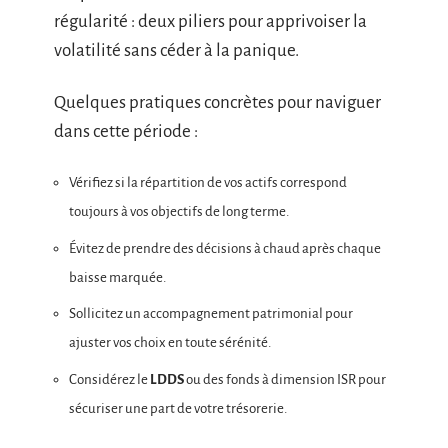
régularité : deux piliers pour apprivoiser la
volatilité sans céder à la panique.
Quelques pratiques concrètes pour naviguer
dans cette période :
Vérifiez si la répartition de vos actifs correspond
toujours à vos objectifs de long terme.
Évitez de prendre des décisions à chaud après chaque
baisse marquée.
Sollicitez un accompagnement patrimonial pour
ajuster vos choix en toute sérénité.
Considérez le
LDDS
ou des fonds à dimension ISR pour
sécuriser une part de votre trésorerie.