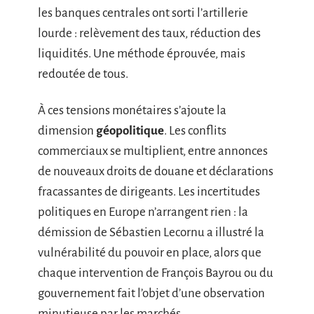
les banques centrales ont sorti l’artillerie
lourde : relèvement des taux, réduction des
liquidités. Une méthode éprouvée, mais
redoutée de tous.
À ces tensions monétaires s’ajoute la
dimension
géopolitique
. Les conflits
commerciaux se multiplient, entre annonces
de nouveaux droits de douane et déclarations
fracassantes de dirigeants. Les incertitudes
politiques en Europe n’arrangent rien : la
démission de Sébastien Lecornu a illustré la
vulnérabilité du pouvoir en place, alors que
chaque intervention de François Bayrou ou du
gouvernement fait l’objet d’une observation
minutieuse par les marchés.