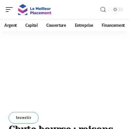
Argent
Capital
Couverture
Entreprise
Financement
Investir