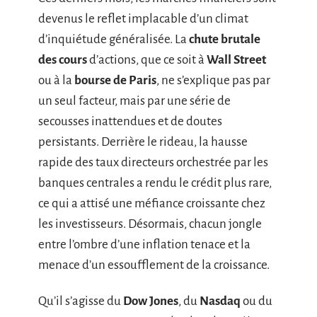
devenus le reflet implacable d’un climat
d’inquiétude généralisée. La
chute brutale
des cours
d’actions, que ce soit à
Wall Street
ou à la
bourse de Paris
, ne s’explique pas par
un seul facteur, mais par une série de
secousses inattendues et de doutes
persistants. Derrière le rideau, la hausse
rapide des taux directeurs orchestrée par les
banques centrales a rendu le crédit plus rare,
ce qui a attisé une méfiance croissante chez
les investisseurs. Désormais, chacun jongle
entre l’ombre d’une inflation tenace et la
menace d’un essoufflement de la croissance.
Qu’il s’agisse du
Dow Jones
, du
Nasdaq
ou du