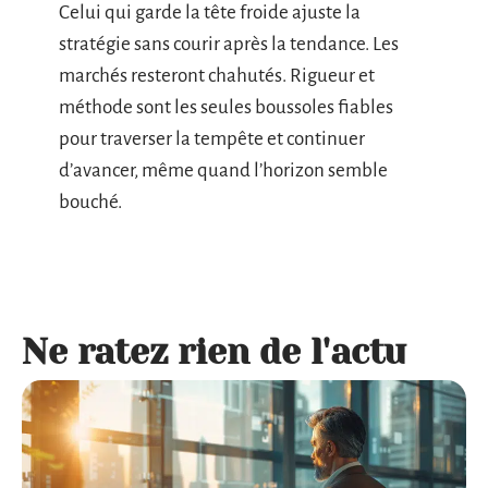
Celui qui garde la tête froide ajuste la
stratégie sans courir après la tendance. Les
marchés resteront chahutés. Rigueur et
méthode sont les seules boussoles fiables
pour traverser la tempête et continuer
d’avancer, même quand l’horizon semble
bouché.
Ne ratez rien de l'actu