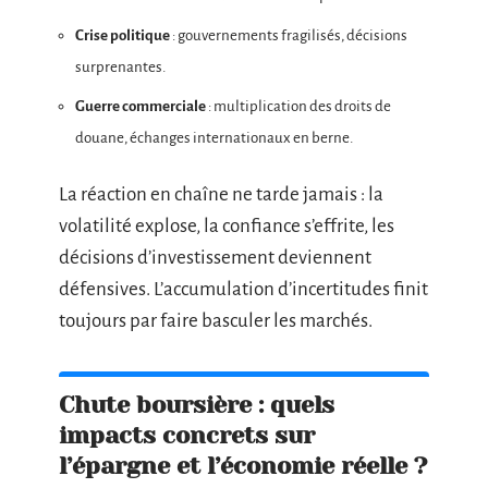
Crise politique
: gouvernements fragilisés, décisions
surprenantes.
Guerre commerciale
: multiplication des droits de
douane, échanges internationaux en berne.
La réaction en chaîne ne tarde jamais : la
volatilité explose, la confiance s’effrite, les
décisions d’investissement deviennent
défensives. L’accumulation d’incertitudes finit
toujours par faire basculer les marchés.
Chute boursière : quels
impacts concrets sur
l’épargne et l’économie réelle ?