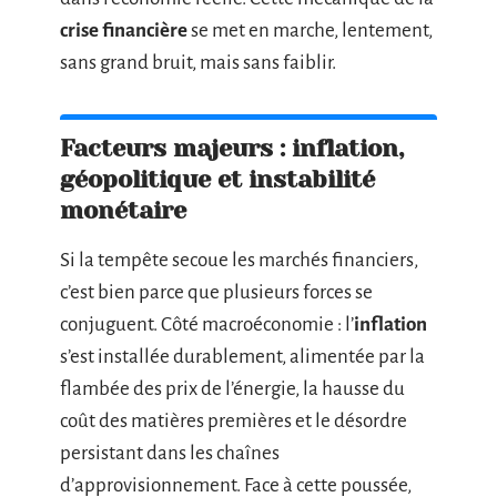
crise financière
se met en marche, lentement,
sans grand bruit, mais sans faiblir.
Facteurs majeurs : inflation,
géopolitique et instabilité
monétaire
Si la tempête secoue les marchés financiers,
c’est bien parce que plusieurs forces se
conjuguent. Côté macroéconomie : l’
inflation
s’est installée durablement, alimentée par la
flambée des prix de l’énergie, la hausse du
coût des matières premières et le désordre
persistant dans les chaînes
d’approvisionnement. Face à cette poussée,