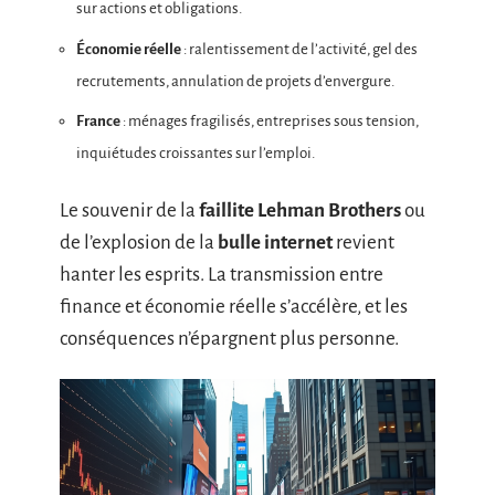
sur actions et obligations.
Économie réelle
: ralentissement de l’activité, gel des
recrutements, annulation de projets d’envergure.
France
: ménages fragilisés, entreprises sous tension,
inquiétudes croissantes sur l’emploi.
Le souvenir de la
faillite Lehman Brothers
ou
de l’explosion de la
bulle internet
revient
hanter les esprits. La transmission entre
finance et économie réelle s’accélère, et les
conséquences n’épargnent plus personne.