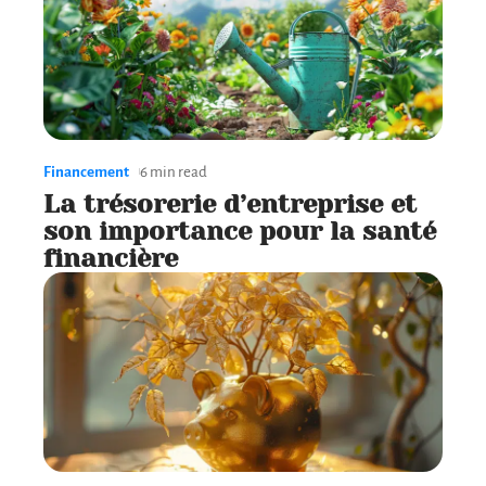
Financement
6 min read
La trésorerie d’entreprise et
son importance pour la santé
financière