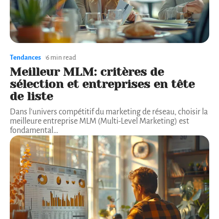
Tendances
6 min read
Meilleur MLM: critères de
sélection et entreprises en tête
de liste
Dans l'univers compétitif du marketing de réseau, choisir la
meilleure entreprise MLM (Multi-Level Marketing) est
fondamental
…