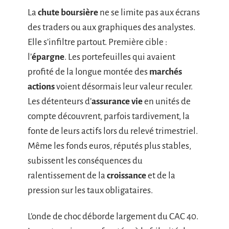
La
chute boursière
ne se limite pas aux écrans
des traders ou aux graphiques des analystes.
Elle s’infiltre partout. Première cible :
l’
épargne
. Les portefeuilles qui avaient
profité de la longue montée des
marchés
actions
voient désormais leur valeur reculer.
Les détenteurs d’
assurance vie
en unités de
compte découvrent, parfois tardivement, la
fonte de leurs actifs lors du relevé trimestriel.
Même les fonds euros, réputés plus stables,
subissent les conséquences du
ralentissement de la
croissance
et de la
pression sur les taux obligataires.
L’onde de choc déborde largement du CAC 40.