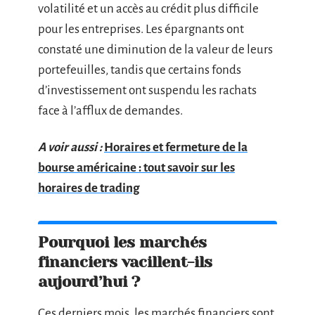
volatilité et un accès au crédit plus difficile
pour les entreprises. Les épargnants ont
constaté une diminution de la valeur de leurs
portefeuilles, tandis que certains fonds
d’investissement ont suspendu les rachats
face à l’afflux de demandes.
A voir aussi :
Horaires et fermeture de la
bourse américaine : tout savoir sur les
horaires de trading
Pourquoi les marchés
financiers vacillent-ils
aujourd’hui ?
Ces derniers mois, les marchés financiers sont