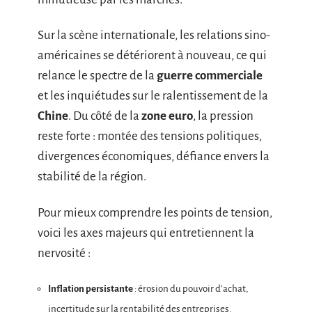
Sur la scène internationale, les relations sino-
américaines se détériorent à nouveau, ce qui
relance le spectre de la
guerre commerciale
et les inquiétudes sur le ralentissement de la
Chine
. Du côté de la
zone euro
, la pression
reste forte : montée des tensions politiques,
divergences économiques, défiance envers la
stabilité de la région.
Pour mieux comprendre les points de tension,
voici les axes majeurs qui entretiennent la
nervosité :
Inflation persistante
: érosion du pouvoir d’achat,
incertitude sur la rentabilité des entreprises.