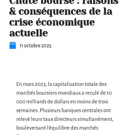
Chute bourse : raisons
& conséquences de la
crise économique
actuelle
11 octobre 2025
En mars 2023, la capitalisation totale des
marchés boursiers mondiaux a reculé de 10
000 milliards de dollars en moins de trois
semaines. Plusieurs banques centrales ont
relevé leurs taux directeurs simultanément,
bouleversant l’équilibre des marchés