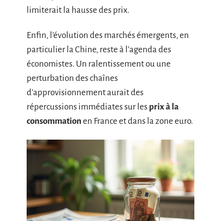
limiterait la hausse des prix.
Enfin, l’évolution des marchés émergents, en
particulier la Chine, reste à l’agenda des
économistes. Un ralentissement ou une
perturbation des chaînes
d’approvisionnement aurait des
répercussions immédiates sur les
prix à la
consommation
en France et dans la zone euro.