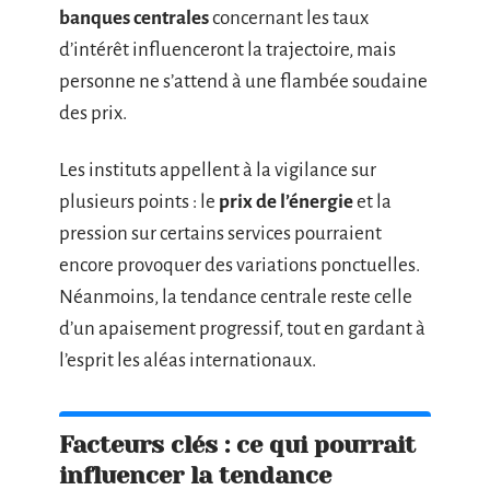
banques centrales
concernant les taux
d’intérêt influenceront la trajectoire, mais
personne ne s’attend à une flambée soudaine
des prix.
Les instituts appellent à la vigilance sur
plusieurs points : le
prix de l’énergie
et la
pression sur certains services pourraient
encore provoquer des variations ponctuelles.
Néanmoins, la tendance centrale reste celle
d’un apaisement progressif, tout en gardant à
l’esprit les aléas internationaux.
Facteurs clés : ce qui pourrait
influencer la tendance