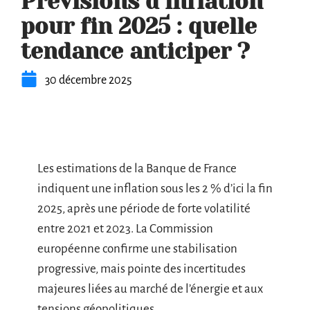
Prévisions d’inflation
pour fin 2025 : quelle
tendance anticiper ?
30 décembre 2025
Les estimations de la Banque de France
indiquent une inflation sous les 2 % d’ici la fin
2025, après une période de forte volatilité
entre 2021 et 2023. La Commission
européenne confirme une stabilisation
progressive, mais pointe des incertitudes
majeures liées au marché de l’énergie et aux
tensions géopolitiques.