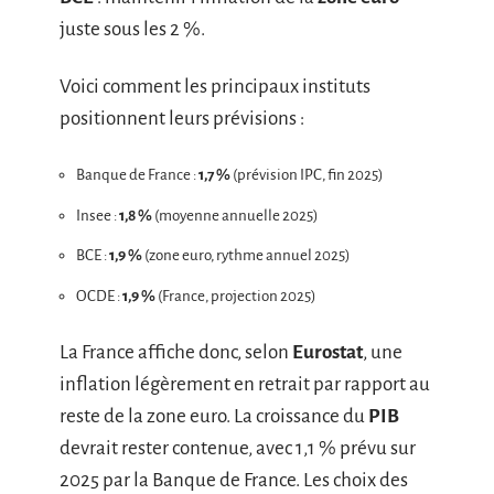
juste sous les 2 %.
Voici comment les principaux instituts
positionnent leurs prévisions :
Banque de France :
1,7 %
(prévision IPC, fin 2025)
Insee :
1,8 %
(moyenne annuelle 2025)
BCE :
1,9 %
(zone euro, rythme annuel 2025)
OCDE :
1,9 %
(France, projection 2025)
La France affiche donc, selon
Eurostat
, une
inflation légèrement en retrait par rapport au
reste de la zone euro. La croissance du
PIB
devrait rester contenue, avec 1,1 % prévu sur
2025 par la Banque de France. Les choix des