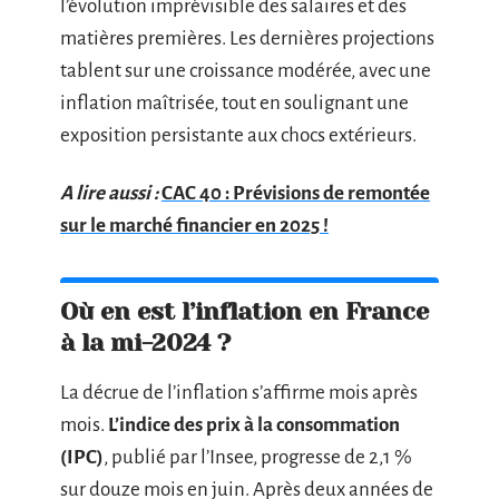
l’évolution imprévisible des salaires et des
matières premières. Les dernières projections
tablent sur une croissance modérée, avec une
inflation maîtrisée, tout en soulignant une
exposition persistante aux chocs extérieurs.
A lire aussi :
CAC 40 : Prévisions de remontée
sur le marché financier en 2025 !
Où en est l’inflation en France
à la mi-2024 ?
La décrue de l’inflation s’affirme mois après
mois.
L’indice des prix à la consommation
(IPC)
, publié par l’Insee, progresse de 2,1 %
sur douze mois en juin. Après deux années de