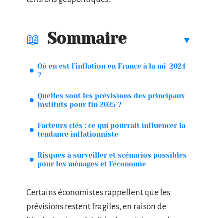
Sommaire
Où en est l’inflation en France à la mi-2024
?
Quelles sont les prévisions des principaux
instituts pour fin 2025 ?
Facteurs clés : ce qui pourrait influencer la
tendance inflationniste
Risques à surveiller et scénarios possibles
pour les ménages et l’économie
Certains économistes rappellent que les
prévisions restent fragiles, en raison de