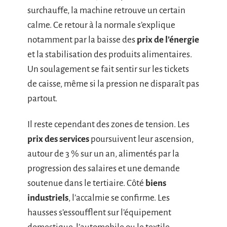
surchauffe, la machine retrouve un certain
calme. Ce retour à la normale s’explique
notamment par la baisse des
prix de l’énergie
et la stabilisation des produits alimentaires.
Un soulagement se fait sentir sur les tickets
de caisse, même si la pression ne disparaît pas
partout.
Il reste cependant des zones de tension. Les
prix des services
poursuivent leur ascension,
autour de 3 % sur un an, alimentés par la
progression des salaires et une demande
soutenue dans le tertiaire. Côté
biens
industriels
, l’accalmie se confirme. Les
hausses s’essoufflent sur l’équipement