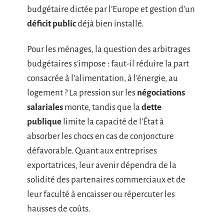
budgétaire dictée par l’Europe et gestion d’un
déficit public
déjà bien installé.
Pour les ménages, la question des arbitrages
budgétaires s’impose : faut-il réduire la part
consacrée à l’alimentation, à l’énergie, au
logement ? La pression sur les
négociations
salariales
monte, tandis que la
dette
publique
limite la capacité de l’État à
absorber les chocs en cas de conjoncture
défavorable. Quant aux entreprises
exportatrices, leur avenir dépendra de la
solidité des partenaires commerciaux et de
leur faculté à encaisser ou répercuter les
hausses de coûts.