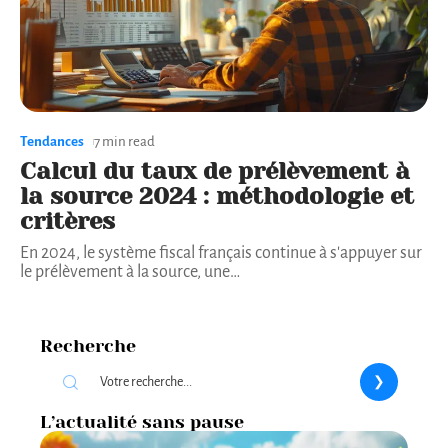
Tendances
7 min read
Calcul du taux de prélèvement à
la source 2024 : méthodologie et
critères
En 2024, le système fiscal français continue à s'appuyer sur
le prélèvement à la source, une
…
Recherche
L’actualité sans pause