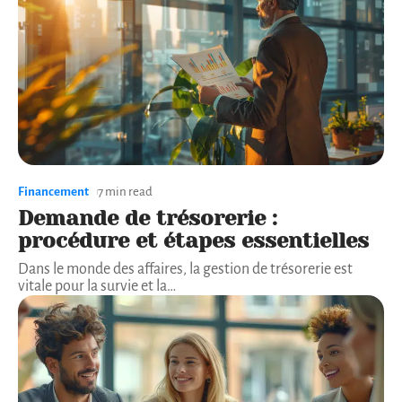
Financement
7 min read
Demande de trésorerie :
procédure et étapes essentielles
Dans le monde des affaires, la gestion de trésorerie est
vitale pour la survie et la
…