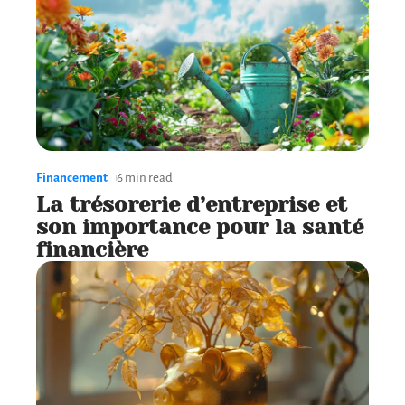
Financement
6 min read
La trésorerie d’entreprise et
son importance pour la santé
financière