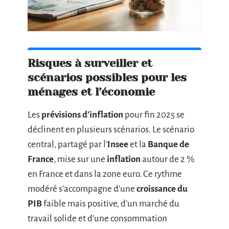
Risques à surveiller et
scénarios possibles pour les
ménages et l’économie
Les
prévisions d’inflation
pour fin 2025 se
déclinent en plusieurs scénarios. Le scénario
central, partagé par l’
Insee
et la
Banque de
France
, mise sur une
inflation
autour de 2 %
en France et dans la zone euro. Ce rythme
modéré s’accompagne d’une
croissance du
PIB
faible mais positive, d’un marché du
travail solide et d’une consommation