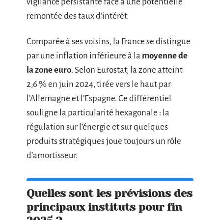
vigilance persistante face à une potentielle
remontée des taux d’intérêt.
Comparée à ses voisins, la France se distingue
par une inflation inférieure à la
moyenne de
la zone euro
. Selon Eurostat, la zone atteint
2,6 % en juin 2024, tirée vers le haut par
l’Allemagne et l’Espagne. Ce différentiel
souligne la particularité hexagonale : la
régulation sur l’énergie et sur quelques
produits stratégiques joue toujours un rôle
d’amortisseur.
Quelles sont les prévisions des
principaux instituts pour fin