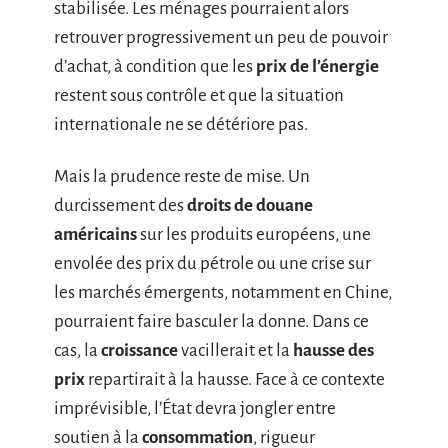
stabilisée. Les ménages pourraient alors
retrouver progressivement un peu de pouvoir
d’achat, à condition que les
prix de l’énergie
restent sous contrôle et que la situation
internationale ne se détériore pas.
Mais la prudence reste de mise. Un
durcissement des
droits de douane
américains
sur les produits européens, une
envolée des prix du pétrole ou une crise sur
les marchés émergents, notamment en Chine,
pourraient faire basculer la donne. Dans ce
cas, la
croissance
vacillerait et la
hausse des
prix
repartirait à la hausse. Face à ce contexte
imprévisible, l’État devra jongler entre
soutien à la
consommation
, rigueur