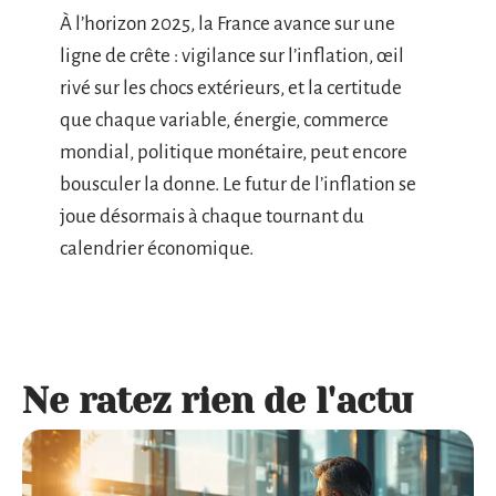
À l’horizon 2025, la France avance sur une
ligne de crête : vigilance sur l’inflation, œil
rivé sur les chocs extérieurs, et la certitude
que chaque variable, énergie, commerce
mondial, politique monétaire, peut encore
bousculer la donne. Le futur de l’inflation se
joue désormais à chaque tournant du
calendrier économique.
Ne ratez rien de l'actu