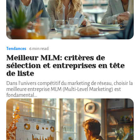
Tendances
6 min read
Meilleur MLM: critères de
sélection et entreprises en tête
de liste
Dans l'univers compétitif du marketing de réseau, choisir la
meilleure entreprise MLM (Multi-Level Marketing) est
fondamental
…