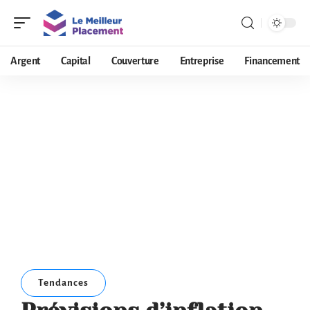
Argent
Capital
Couverture
Entreprise
Financement
Tendances