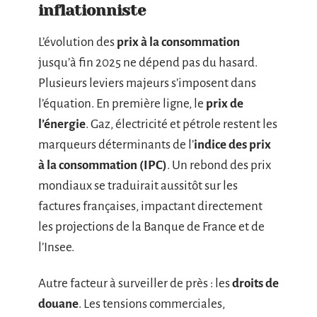
inflationniste
L’évolution des
prix à la consommation
jusqu’à fin 2025 ne dépend pas du hasard.
Plusieurs leviers majeurs s’imposent dans
l’équation. En première ligne, le
prix de
l’énergie
. Gaz, électricité et pétrole restent les
marqueurs déterminants de l’
indice des prix
à la consommation (IPC)
. Un rebond des prix
mondiaux se traduirait aussitôt sur les
factures françaises, impactant directement
les projections de la Banque de France et de
l’Insee.
Autre facteur à surveiller de près : les
droits de
douane
. Les tensions commerciales,