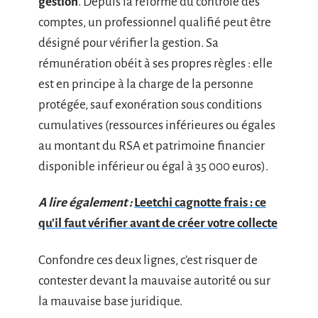
gestion
. Depuis la réforme du contrôle des
comptes, un professionnel qualifié peut être
désigné pour vérifier la gestion. Sa
rémunération obéit à ses propres règles : elle
est en principe à la charge de la personne
protégée, sauf exonération sous conditions
cumulatives (ressources inférieures ou égales
au montant du RSA et patrimoine financier
disponible inférieur ou égal à 35 000 euros).
A lire également :
Leetchi cagnotte frais : ce
qu'il faut vérifier avant de créer votre collecte
Confondre ces deux lignes, c’est risquer de
contester devant la mauvaise autorité ou sur
la mauvaise base juridique.