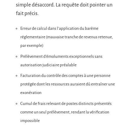
simple désaccord. La requête doit pointer un
fait précis.
Erreur de calcul dans l’application du barème
réglementaire (mauvaise tranche de revenus retenue,
par exemple)
Prélèvement d’émoluments exceptionnels sans
autorisation judiciaire préalable
Facturation du contrôle des comptes à une personne
protégée dont les ressources auraient dû entraîner une
exonération
Cumul de frais relevant de postes distincts présentés
comme un seul prélèvement, rendant la vérification
impossible