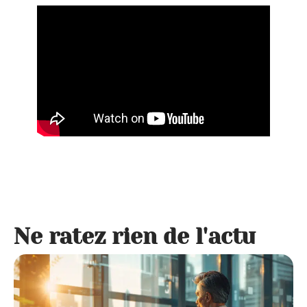
Ne ratez rien de l'actu