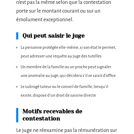
n’est pas la même selon que la contestation
porte sur le montant courant ou sur un
émolument exceptionnel.
Qui peut saisir le juge
La personne protégée elle-même, si son état le permet,
peut adresser une requête au juge des tutelles
Un membre de la famille ou un proche peut signaler
une anomalie au juge, qui décidera s’il se saisit d’office
Le subrogé tuteur ou le conseil de famille, lorsqu’il
existe, dispose d’un droit de saisine directe
Motifs recevables de
contestation
Le juge ne réexamine pas la rémunération sur