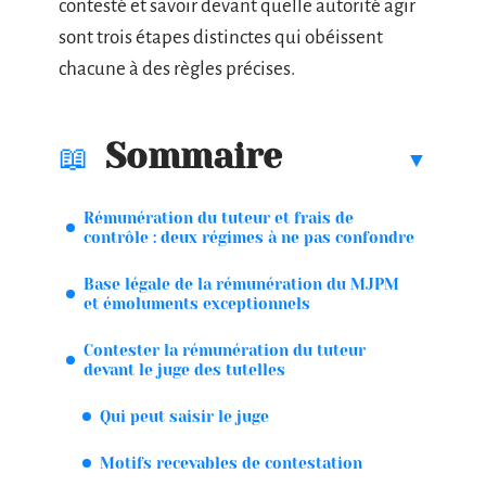
contesté et savoir devant quelle autorité agir
sont trois étapes distinctes qui obéissent
chacune à des règles précises.
Sommaire
Rémunération du tuteur et frais de
contrôle : deux régimes à ne pas confondre
Base légale de la rémunération du MJPM
et émoluments exceptionnels
Contester la rémunération du tuteur
devant le juge des tutelles
Qui peut saisir le juge
Motifs recevables de contestation