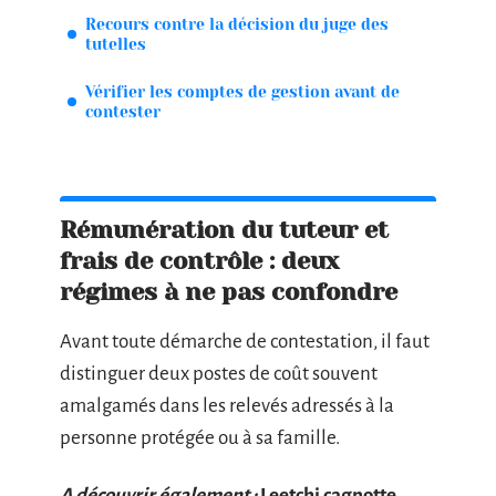
Recours contre la décision du juge des
tutelles
Vérifier les comptes de gestion avant de
contester
Rémunération du tuteur et
frais de contrôle : deux
régimes à ne pas confondre
Avant toute démarche de contestation, il faut
distinguer deux postes de coût souvent
amalgamés dans les relevés adressés à la
personne protégée ou à sa famille.
A découvrir également :
Leetchi cagnotte