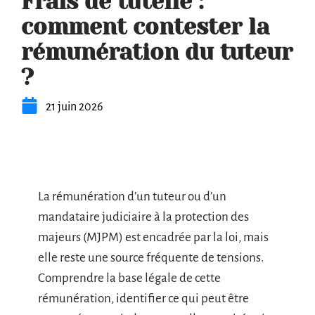
Frais de tutelle :
comment contester la
rémunération du tuteur
?
21 juin 2026
La rémunération d’un tuteur ou d’un
mandataire judiciaire à la protection des
majeurs (MJPM) est encadrée par la loi, mais
elle reste une source fréquente de tensions.
Comprendre la base légale de cette
rémunération, identifier ce qui peut être