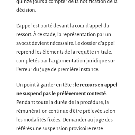
quinze jours à compter de la notification de la
décision.
L’appel est porté devant la cour d’appel du
ressort. À ce stade, la représentation par un
avocat devient nécessaire. Le dossier d’appel
reprend les éléments de la requête initiale,
complétés par l’argumentation juridique sur
l’erreur du juge de première instance.
Un point à garder en tête :
le recours en appel
ne suspend pas le prélèvement contesté
.
Pendant toute la durée de la procédure, la
rémunération continue d’être prélevée selon
les modalités fixées. Demander au juge des
référés une suspension provisoire reste