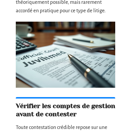
théoriquement possible, mais rarement
accordé en pratique pour ce type de litige.
Vérifier les comptes de gestion
avant de contester
Toute contestation crédible repose sur une