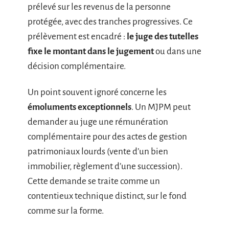
prélevé sur les revenus de la personne
protégée, avec des tranches progressives. Ce
prélèvement est encadré :
le juge des tutelles
fixe le montant dans le jugement
ou dans une
décision complémentaire.
Un point souvent ignoré concerne les
émoluments exceptionnels
. Un MJPM peut
demander au juge une rémunération
complémentaire pour des actes de gestion
patrimoniaux lourds (vente d’un bien
immobilier, règlement d’une succession).
Cette demande se traite comme un
contentieux technique distinct, sur le fond
comme sur la forme.