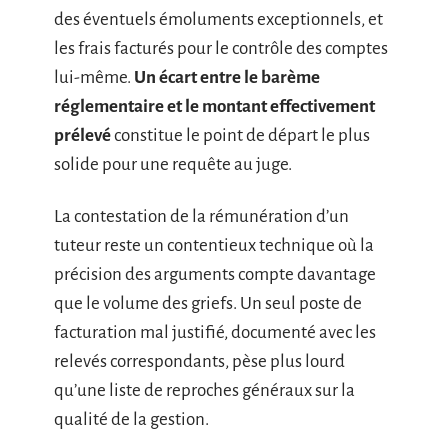
des éventuels émoluments exceptionnels, et
les frais facturés pour le contrôle des comptes
lui-même.
Un écart entre le barème
réglementaire et le montant effectivement
prélevé
constitue le point de départ le plus
solide pour une requête au juge.
La contestation de la rémunération d’un
tuteur reste un contentieux technique où la
précision des arguments compte davantage
que le volume des griefs. Un seul poste de
facturation mal justifié, documenté avec les
relevés correspondants, pèse plus lourd
qu’une liste de reproches généraux sur la
qualité de la gestion.