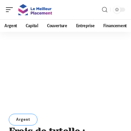
Argent
Capital
Couverture
Entreprise
Financement
Argent