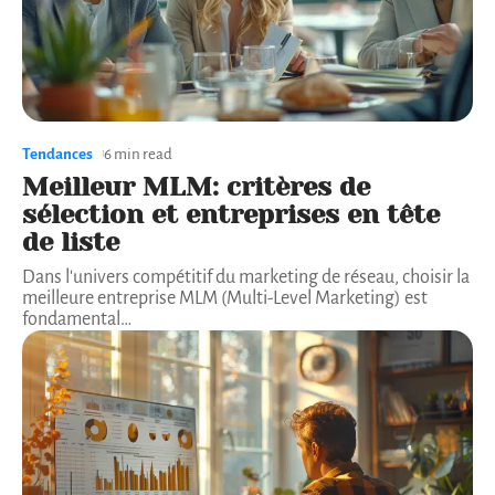
Tendances
6 min read
Meilleur MLM: critères de
sélection et entreprises en tête
de liste
Dans l'univers compétitif du marketing de réseau, choisir la
meilleure entreprise MLM (Multi-Level Marketing) est
fondamental
…