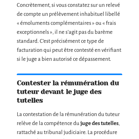
Concrètement, si vous constatez sur un relevé
de compte un prélèvement inhabituel libellé
« émoluments complémentaires » ou « frais
exceptionnels », il ne s’agit pas du barème
standard. C’est précisément ce type de
facturation qui peut être contesté en vérifiant
si le juge a bien autorisé ce dépassement.
Contester la rémunération du
tuteur devant le juge des
tutelles
La contestation de la rémunération du tuteur
relève de la compétence du
juge des tutelles
,
rattaché au tribunal judiciaire. La procédure