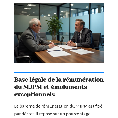
Base légale de la rémunération
du MJPM et émoluments
exceptionnels
Le barème de rémunération du MJPM est fixé
par décret. Il repose sur un pourcentage