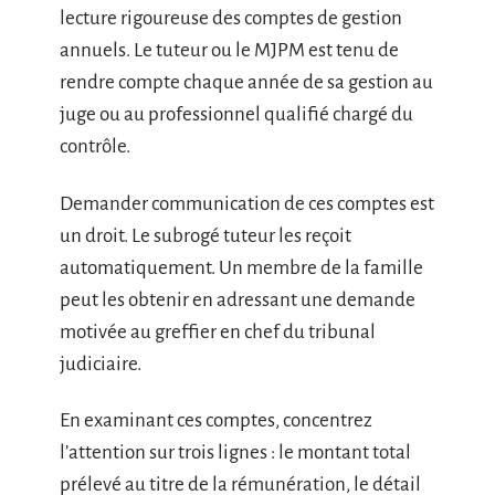
lecture rigoureuse des comptes de gestion
annuels. Le tuteur ou le MJPM est tenu de
rendre compte chaque année de sa gestion au
juge ou au professionnel qualifié chargé du
contrôle.
Demander communication de ces comptes est
un droit. Le subrogé tuteur les reçoit
automatiquement. Un membre de la famille
peut les obtenir en adressant une demande
motivée au greffier en chef du tribunal
judiciaire.
En examinant ces comptes, concentrez
l’attention sur trois lignes : le montant total
prélevé au titre de la rémunération, le détail