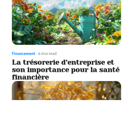
Financement
6 min read
La trésorerie d’entreprise et
son importance pour la santé
financière