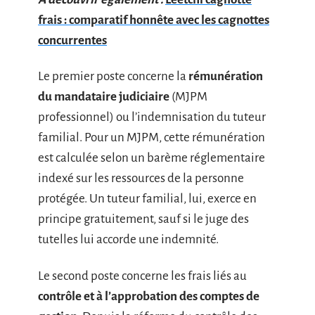
frais : comparatif honnête avec les cagnottes
concurrentes
Le premier poste concerne la
rémunération
du mandataire judiciaire
(MJPM
professionnel) ou l’indemnisation du tuteur
familial. Pour un MJPM, cette rémunération
est calculée selon un barème réglementaire
indexé sur les ressources de la personne
protégée. Un tuteur familial, lui, exerce en
principe gratuitement, sauf si le juge des
tutelles lui accorde une indemnité.
Le second poste concerne les frais liés au
contrôle et à l’approbation des comptes de