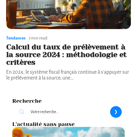
Tendances
7 min read
Calcul du taux de prélèvement à
la source 2024 : méthodologie et
critères
En 2024, le système fiscal français continue à s'appuyer sur
le prélèvement à la source, une
…
Recherche
L’actualité sans pause