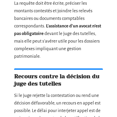
La requête doit être écrite, préciser les
montants contestés et joindre les relevés
bancaires ou documents comptables
correspondants.
L’assistance d’un avocat n’est
pas obligatoire
devant le juge des tutelles,
mais elle peut s’avérer utile pour les dossiers
complexes impliquant une gestion
patrimoniale.
Recours contre la décision du
juge des tutelles
Si le juge rejette la contestation ou rend une
décision défavorable, un recours en appel est
possible. Le délai pour interjeter appel est de