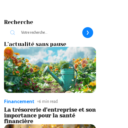
Recherche
L’actualité sans pause
Financement
6 min read
La trésorerie d’entreprise et son
importance pour la santé
financière