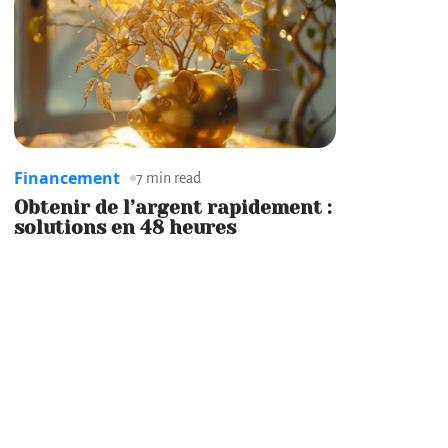
Financement
7 min read
Obtenir de l’argent rapidement :
solutions en 48 heures