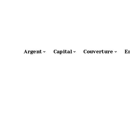
Argent
Capital
Couverture
E