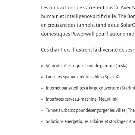
Les innovations ne s’arrêtent pas là. Avec
humain et intelligence artificielle. The 
en creusant des tunnels, tandis que SolarC
domestiques Powerwall pour l’autonomie 
Ces chantiers illustrent la diversité de ses
Véhicules électriques haut de gamme (Tesla)
Lanceurs spatiaux réutilisables (SpaceX)
Internet par satellites à large couverture (Starlin
Interfaces cerveau-machine (Neuralink)
Tunnels urbains pour désengorger les villes (T
Solutions énergétiques solaires et stockage d’éne