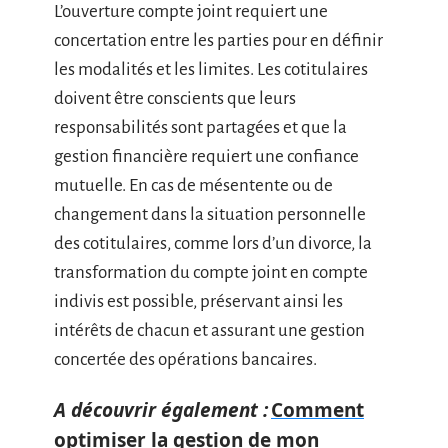
L’ouverture compte joint requiert une
concertation entre les parties pour en définir
les modalités et les limites. Les cotitulaires
doivent être conscients que leurs
responsabilités sont partagées et que la
gestion financière requiert une confiance
mutuelle. En cas de mésentente ou de
changement dans la situation personnelle
des cotitulaires, comme lors d’un divorce, la
transformation du compte joint en compte
indivis est possible, préservant ainsi les
intérêts de chacun et assurant une gestion
concertée des opérations bancaires.
A découvrir également :
Comment
optimiser la gestion de mon