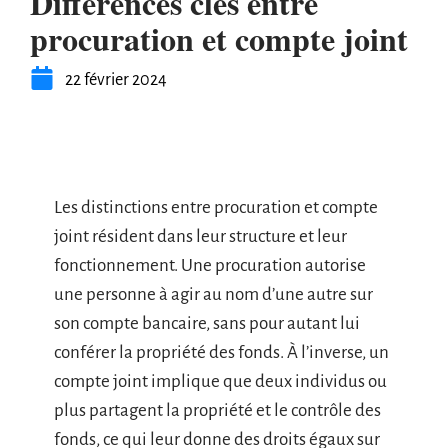
Différences clés entre
procuration et compte joint
22 février 2024
Les distinctions entre procuration et compte
joint résident dans leur structure et leur
fonctionnement. Une procuration autorise
une personne à agir au nom d’une autre sur
son compte bancaire, sans pour autant lui
conférer la propriété des fonds. À l’inverse, un
compte joint implique que deux individus ou
plus partagent la propriété et le contrôle des
fonds, ce qui leur donne des droits égaux sur