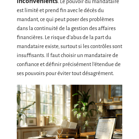
inconvénients
. Le pouvoir du mandataire
est limité et prend fin avec le décès du
mandant, ce qui peut poser des problèmes
dans la continuité de la gestion des affaires
financières. Le risque d’abus de la part du
mandataire existe, surtout si les contrôles sont
insuffisants. Il faut choisir un mandataire de
confiance et définir précisément l’étendue de
ses pouvoirs pour éviter tout désagrément.