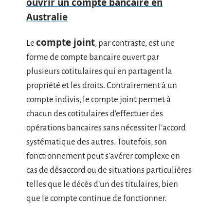
ouvrir un compte bancaire en
Australie
compte joint
Le
, par contraste, est une
forme de compte bancaire ouvert par
plusieurs cotitulaires qui en partagent la
propriété et les droits. Contrairement à un
compte indivis, le compte joint permet à
chacun des cotitulaires d’effectuer des
opérations bancaires sans nécessiter l’accord
systématique des autres. Toutefois, son
fonctionnement peut s’avérer complexe en
cas de désaccord ou de situations particulières
telles que le décès d’un des titulaires, bien
que le compte continue de fonctionner.