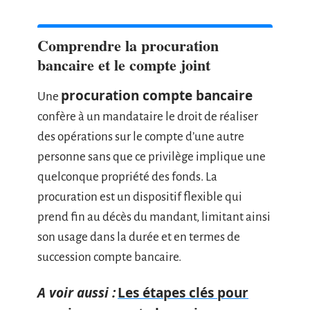
Comprendre la procuration
bancaire et le compte joint
procuration compte bancaire
Une
confère à un mandataire le droit de réaliser
des opérations sur le compte d’une autre
personne sans que ce privilège implique une
quelconque propriété des fonds. La
procuration est un dispositif flexible qui
prend fin au décès du mandant, limitant ainsi
son usage dans la durée et en termes de
succession compte bancaire.
A voir aussi :
Les étapes clés pour