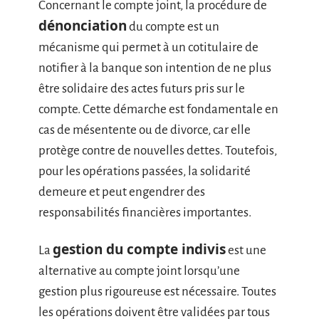
Concernant le compte joint, la procédure de
dénonciation
du compte est un
mécanisme qui permet à un cotitulaire de
notifier à la banque son intention de ne plus
être solidaire des actes futurs pris sur le
compte. Cette démarche est fondamentale en
cas de mésentente ou de divorce, car elle
protège contre de nouvelles dettes. Toutefois,
pour les opérations passées, la solidarité
demeure et peut engendrer des
responsabilités financières importantes.
gestion du compte indivis
La
est une
alternative au compte joint lorsqu’une
gestion plus rigoureuse est nécessaire. Toutes
les opérations doivent être validées par tous