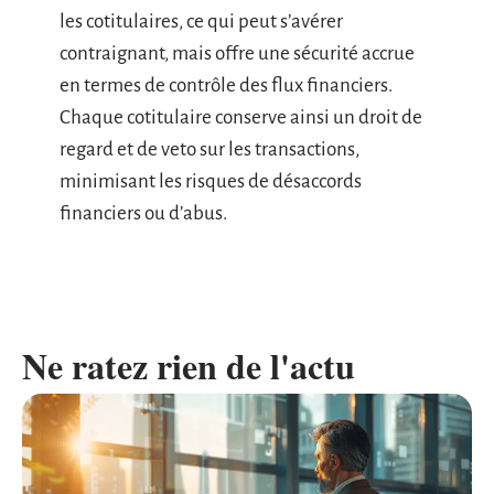
les cotitulaires, ce qui peut s’avérer
contraignant, mais offre une sécurité accrue
en termes de contrôle des flux financiers.
Chaque cotitulaire conserve ainsi un droit de
regard et de veto sur les transactions,
minimisant les risques de désaccords
financiers ou d’abus.
Ne ratez rien de l'actu