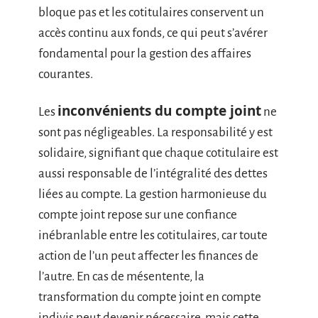
bloque pas et les cotitulaires conservent un
accès continu aux fonds, ce qui peut s’avérer
fondamental pour la gestion des affaires
courantes.
inconvénients du compte joint
Les
ne
sont pas négligeables. La responsabilité y est
solidaire, signifiant que chaque cotitulaire est
aussi responsable de l’intégralité des dettes
liées au compte. La gestion harmonieuse du
compte joint repose sur une confiance
inébranlable entre les cotitulaires, car toute
action de l’un peut affecter les finances de
l’autre. En cas de mésentente, la
transformation du compte joint en compte
indivis peut devenir nécessaire, mais cette