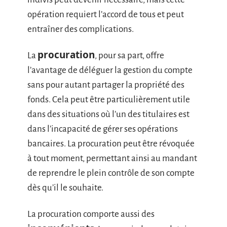
opération requiert l’accord de tous et peut
entraîner des complications.
procuration
La
, pour sa part, offre
l’avantage de déléguer la gestion du compte
sans pour autant partager la propriété des
fonds. Cela peut être particulièrement utile
dans des situations où l’un des titulaires est
dans l’incapacité de gérer ses opérations
bancaires. La procuration peut être révoquée
à tout moment, permettant ainsi au mandant
de reprendre le plein contrôle de son compte
dès qu’il le souhaite.
La procuration comporte aussi des