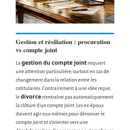
Gestion et résiliation : procuration
vs compte joint
gestion du compte joint
La
requiert
une attention particulière, surtout en cas de
changement dans la relation entre les
cotitulaires. Contrairement à une idée reçue,
divorce
le
n’entraîne pas automatiquement
la clôture d’un compte joint. Les ex-époux
doivent agir eux-mêmes pour dénoncer le
compte joint et s’orienter vers une