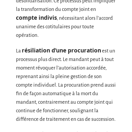
désolidarisation. Ce processus peut impliquer
la transformation du compte joint en
compte indivis
, nécessitant alors l’accord
unanime des cotitulaires pour toute
opération.
résiliation d’une procuration
La
est un
processus plus direct. Le mandant peut à tout
moment révoquer l’autorisation accordée,
reprenant ainsi la pleine gestion de son
compte individuel. La procuration prend aussi
fin de façon automatique à la mort du
mandant, contrairement au compte joint qui
continue de fonctionner, soulignant la
différence de traitement en cas de succession.