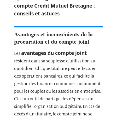
compte Crédit Mutuel Bretagne :
conseils et astuces
Avantages et inconvénients de la
procuration et du compte joint
avantages du compte joint
Les
résident dans sa souplesse d’utilisation au
quotidien. Chaque titulaire peut effectuer
des opérations bancaires, ce qui facilite la
gestion des finances communes, notamment
pour les couples ou les associés en entreprise.
C’est un outil de partage des dépenses qui
simplifie l’organisation budgétaire. En cas de
décès d’un titulaire, le compte joint ne se