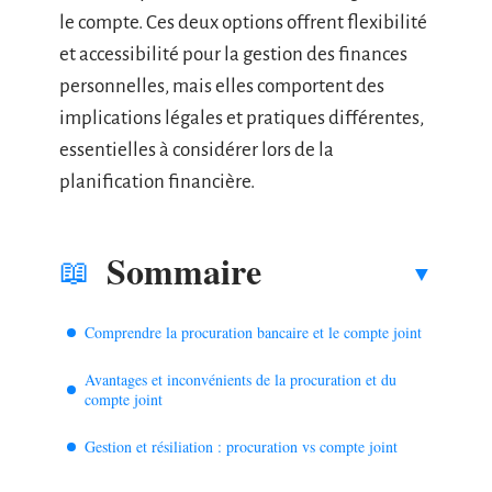
le compte. Ces deux options offrent flexibilité
et accessibilité pour la gestion des finances
personnelles, mais elles comportent des
implications légales et pratiques différentes,
essentielles à considérer lors de la
planification financière.
Sommaire
Comprendre la procuration bancaire et le compte joint
Avantages et inconvénients de la procuration et du
compte joint
Gestion et résiliation : procuration vs compte joint