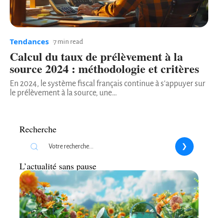
Tendances
7 min read
Calcul du taux de prélèvement à la
source 2024 : méthodologie et critères
En 2024, le système fiscal français continue à s'appuyer sur
le prélèvement à la source, une
…
Recherche
L’actualité sans pause