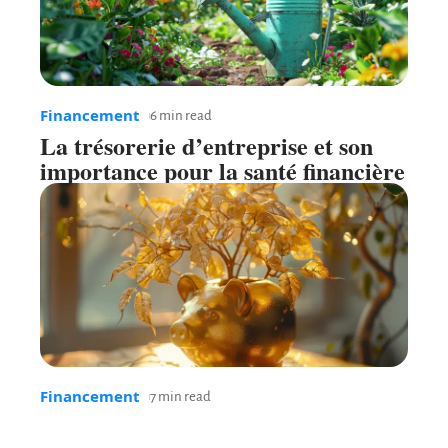
Financement
6 min read
La trésorerie d’entreprise et son
importance pour la santé financière
Financement
7 min read
Obtenir de l’argent rapidement :