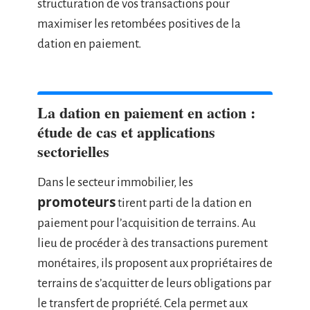
structuration de vos transactions pour
maximiser les retombées positives de la
dation en paiement.
La dation en paiement en action :
étude de cas et applications
sectorielles
Dans le secteur immobilier, les
promoteurs
tirent parti de la dation en
paiement pour l’acquisition de terrains. Au
lieu de procéder à des transactions purement
monétaires, ils proposent aux propriétaires de
terrains de s’acquitter de leurs obligations par
le transfert de propriété. Cela permet aux