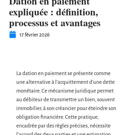
Dation en paiement
expliquée : définition,
processus et avantages
17 février 2026
La dation en paiement se présente comme
une alternative à l’acquittement d’une dette
monétaire. Ce mécanisme juridique permet
au débiteur de transmettre un bien, souvent
immobilier, à son créancier pour éteindre son
obligation financière. Cette pratique,
encadrée par des règles précises, nécessite
l’accord des deux parties et une estimation