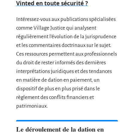
Vinted en toute sécurité ?
Intéressez-vous aux publications spécialisées
comme Village Justice qui analysent
régulièrement l’évolution de la jurisprudence
et les commentaires doctrinaux sur le sujet.
Ces ressources permettent aux professionnels
du droit de rester informés des dernières
interprétations juridiques et des tendances
en matière de dation en paiement, un
dispositif de plus en plus prisé dans le
règlement des conflits financiers et
patrimoniaux.
Le déroulement de la dation en