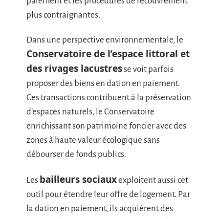
paiement et les procédures de recouvrement
plus contraignantes.
Dans une perspective environnementale, le
Conservatoire de l’espace littoral et
des rivages lacustres
se voit parfois
proposer des biens en dation en paiement.
Ces transactions contribuent à la préservation
d’espaces naturels, le Conservatoire
enrichissant son patrimoine foncier avec des
zones à haute valeur écologique sans
débourser de fonds publics.
bailleurs sociaux
Les
exploitent aussi cet
outil pour étendre leur offre de logement. Par
la dation en paiement, ils acquièrent des