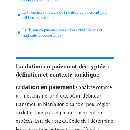
Les bénéfices mutuels de la dation en paiement pour
débiteur et créancier
La dation en paiement en action : étude de cas et
applications sectorielles
La dation en paiement décryptée :
définition et contexte juridique
dation en paiement
La
s’analyse comme
un mécanisme juridique où un débiteur
transmet un bien à son créancier pour régler
sa dette, sans passer par un paiement en
espèces. L’article 1342 du Code civil détermine
les contours de cette pratique, offrant un