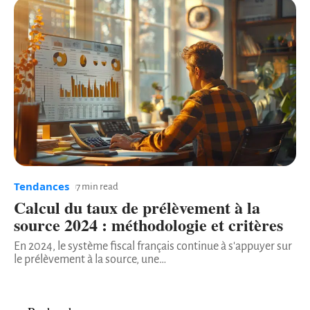
Tendances
7 min read
Calcul du taux de prélèvement à la
source 2024 : méthodologie et critères
En 2024, le système fiscal français continue à s'appuyer sur
le prélèvement à la source, une
…