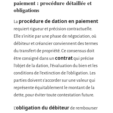
paiement : procédure détaillée et
obligations
procédure de dation en paiement
La
requiert rigueur et précision contractuelle.
Elle s’initie par une phase de négociation, où
débiteur et créancier conviennent des termes
du transfert de propriété. Ce consensus doit
contrat
être consigné dans un
qui précise
l’objet de la dation, l’évaluation du bien et les
conditions de l’extinction de l’obligation. Les
parties doivent s’accorder sur une valeur qui
représente équitablement le montant de la
dette, pour éviter toute contestation future.
obligation du débiteur
L’
de rembourser