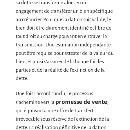
sa dette se transforme alors en un
engagement de transférer un bien spécifique
au créancier. Pour que la dation soit valide, le
bien doit être clairement identifié et libre de
tout droit ou charge pouvant en entraver la
transmission. Une estimation indépendante
peut être requise pour attester de la valeur du
bien, et ainsi s’assurer de la bonne foi des
parties et de la réalité de l’extinction de la
dette.
Une fois l’accord conclu, le processus
promesse de vente
s’achemine vers la
,
qui équivaut à une offre de transfert
irrévocable sous réserve de l’extinction de la
dette. La réalisation définitive de la dation