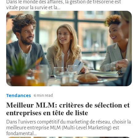
Dans le monde des affaires, la gestion de trésorerie est
vitale pour la survie et la
…
Tendances
6 min read
Meilleur MLM: critères de sélection et
entreprises en tête de liste
Dans l'univers compétitif du marketing de réseau, choisir la
meilleure entreprise MLM (Multi-Level Marketing) est
fondamental
…