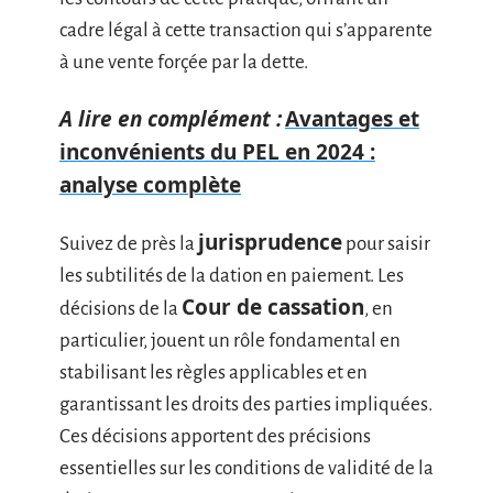
cadre légal à cette transaction qui s’apparente
à une vente forçée par la dette.
A lire en complément :
Avantages et
inconvénients du PEL en 2024 :
analyse complète
jurisprudence
Suivez de près la
pour saisir
les subtilités de la dation en paiement. Les
Cour de cassation
décisions de la
, en
particulier, jouent un rôle fondamental en
stabilisant les règles applicables et en
garantissant les droits des parties impliquées.
Ces décisions apportent des précisions
essentielles sur les conditions de validité de la