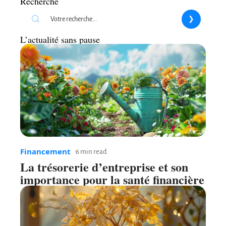
Recherche
L’actualité sans pause
Financement
6 min read
La trésorerie d’entreprise et son
importance pour la santé financière