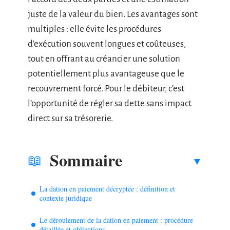
juste de la valeur du bien. Les avantages sont
multiples : elle évite les procédures
d’exécution souvent longues et coûteuses,
tout en offrant au créancier une solution
potentiellement plus avantageuse que le
recouvrement forcé. Pour le débiteur, c’est
l’opportunité de régler sa dette sans impact
direct sur sa trésorerie.
Sommaire
La dation en paiement décryptée : définition et
contexte juridique
Le déroulement de la dation en paiement : procédure
détaillée et obligations