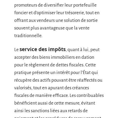
promoteurs de diversifier leur portefeuille
foncier et d’optimiser leur trésorerie, tout en
offrant aux vendeurs une solution de sortie
souvent plus avantageuse que la vente
traditionnelle.
service des impôts
Le
, quant à lui, peut
accepter des biens immobiliers en dation
pour le règlement de dettes fiscales. Cette
pratique présente un intérêt pour l’État qui
récupère des actifs pouvant être réaffectés ou
valorisés, tout en apurant des créances
fiscales de manière efficace. Les contribuables
bénéficient aussi de cette mesure, évitant
ainsi les sanctions liées aux retards de