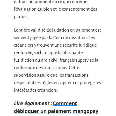
dation, notamment en ce qui concerne
l’évaluation du bien et le consentement des
parties.
L’entière validité de la dation en paiement est
souvent jugée par la Cour de cassation. Les
créanciers y trouvent une sécurité juridique
renforcée, sachant que la plus haute
juridiction du droit civil français supervise la
conformité des transactions. Cette
supervision assure que les transactions
respectent les règles en vigueur et protège les
intérêts des créanciers.
Lire également :
Comment
débloquer un paiement mangopay